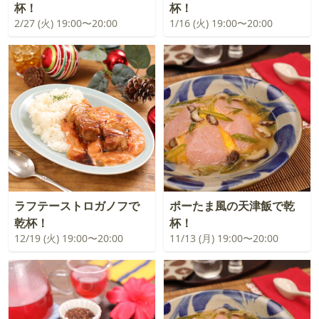
杯！
杯！
2/27 (火) 19:00〜20:00
1/16 (火) 19:00〜20:00
ラフテーストロガノフで
ポーたま風の天津飯で乾
乾杯！
杯！
12/19 (火) 19:00〜20:00
11/13 (月) 19:00〜20:00