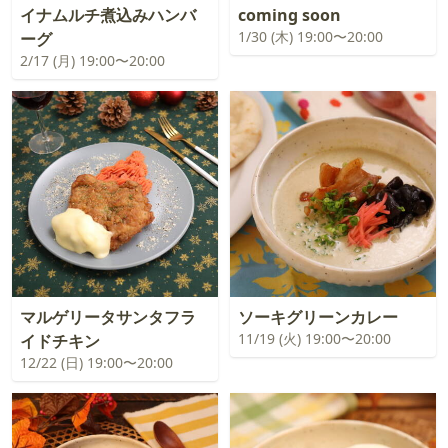
イナムルチ煮込みハンバ
coming soon
1/30 (木) 19:00〜20:00
ーグ
2/17 (月) 19:00〜20:00
マルゲリータサンタフラ
ソーキグリーンカレー
11/19 (火) 19:00〜20:00
イドチキン
12/22 (日) 19:00〜20:00