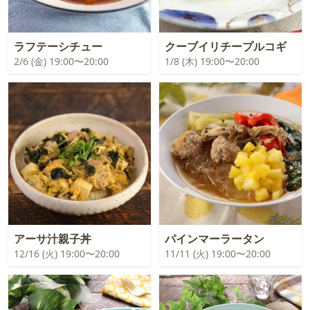
ラフテーシチュー
クーブイリチープルコギ
2/6 (金) 19:00〜20:00
1/8 (木) 19:00〜20:00
アーサ汁親子丼
パインマーラータン
12/16 (火) 19:00〜20:00
11/11 (火) 19:00〜20:00