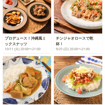
プロデュース！沖縄風ミ
チンジャオロースで乾
ックスナッツ
杯！
10/11 (火) 20:00〜21:00
9/25 (日) 20:00〜21:00