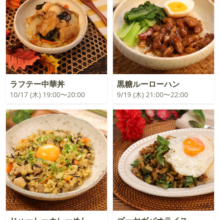
ラフテー中華丼
黒糖ルーローハン
10/17 (木) 19:00〜20:00
9/19 (木) 21:00〜22:00