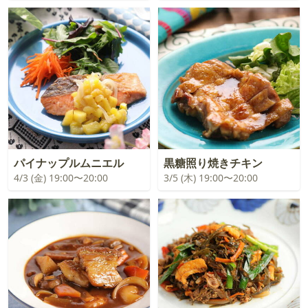
パイナップルムニエル
黒糖照り焼きチキン
4/3 (金) 19:00〜20:00
3/5 (木) 19:00〜20:00