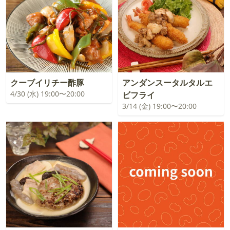
クーブイリチー酢豚
アンダンスータルタルエ
4/30 (水) 19:00〜20:00
ビフライ
3/14 (金) 19:00〜20:00