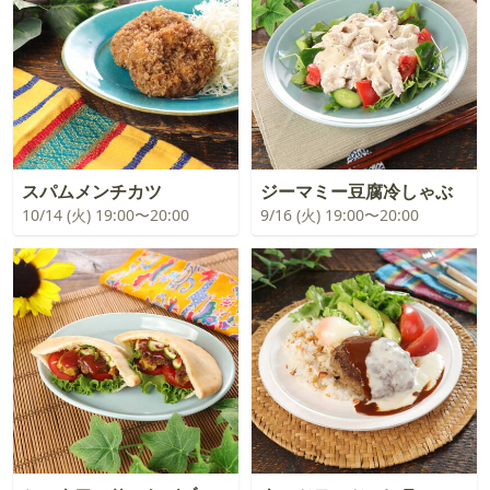
スパムメンチカツ
ジーマミー豆腐冷しゃぶ
10/14 (火) 19:00〜20:00
9/16 (火) 19:00〜20:00