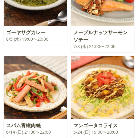
ゴーヤサグカレー
メープルナッツサーモン
8/5 (水) 19:00〜20:00
ソテー
7/8 (水) 21:00〜22:00
スパム青椒肉絲
マンゴータコライス
6/14 (日) 21:00〜22:00
5/24 (日) 19:00〜20:00