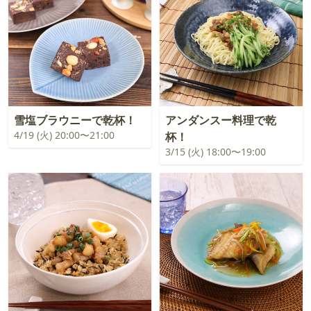
雪塩ブラウニーで乾杯！
アンダンスー料理で乾
4/19 (火) 20:00〜21:00
杯！
3/15 (火) 18:00〜19:00