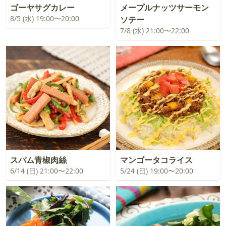
ゴーヤサグカレー
メープルナッツサーモン
8/5 (水) 19:00〜20:00
ソテー
7/8 (水) 21:00〜22:00
スパム青椒肉絲
マンゴータコライス
6/14 (日) 21:00〜22:00
5/24 (日) 19:00〜20:00