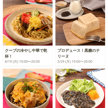
クーブの冷やし中華で乾
プロデュース！黒糖のテ
杯！
リーヌ
6/19 (月) 19:00〜20:00
5/29 (月) 19:00〜20:00