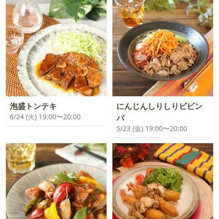
泡盛トンテキ
にんじんしりしりビビン
6/24 (火) 19:00〜20:00
バ
5/23 (金) 19:00〜20:00