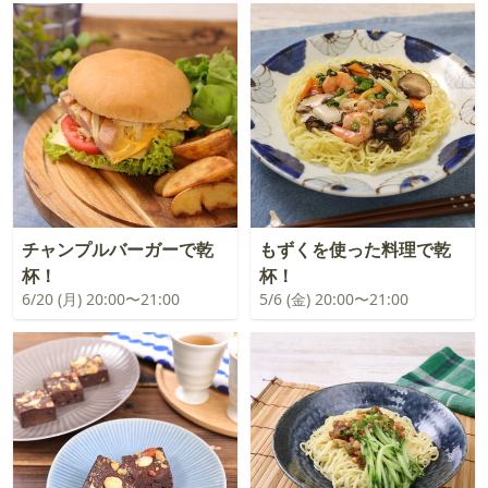
チャンプルバーガーで乾
もずくを使った料理で乾
杯！
杯！
6/20 (月) 20:00〜21:00
5/6 (金) 20:00〜21:00