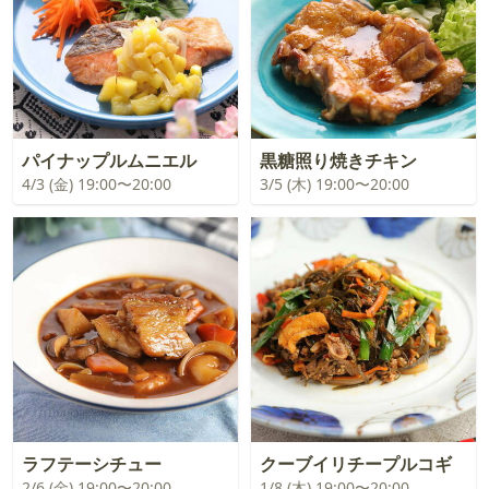
パイナップルムニエル
黒糖照り焼きチキン
4/3 (金) 19:00〜20:00
3/5 (木) 19:00〜20:00
ラフテーシチュー
クーブイリチープルコギ
2/6 (金) 19:00〜20:00
1/8 (木) 19:00〜20:00