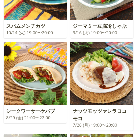
スパムメンチカツ
ジーマミー豆腐冷しゃぶ
10/14 (火) 19:00〜20:00
9/16 (火) 19:00〜20:00
シークワーサーケバブ
ナッツモッツァレラロコ
8/29 (金) 21:00〜22:00
モコ
7/28 (月) 19:00〜20:00