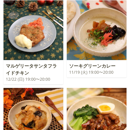
マルゲリータサンタフラ
ソーキグリーンカレー
11/19 (火) 19:00〜20:00
イドチキン
12/22 (日) 19:00〜20:00