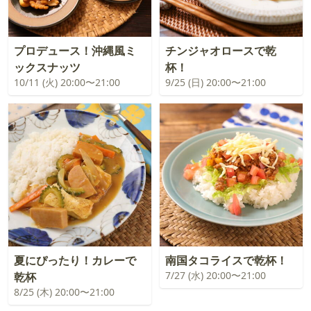
プロデュース！沖縄風ミ
チンジャオロースで乾
ックスナッツ
杯！
10/11 (火) 20:00〜21:00
9/25 (日) 20:00〜21:00
夏にぴったり！カレーで
南国タコライスで乾杯！
7/27 (水) 20:00〜21:00
乾杯
8/25 (木) 20:00〜21:00