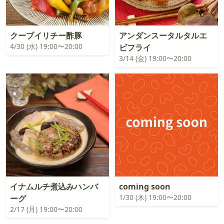
クーブイリチー酢豚
アンダンスータルタルエ
4/30 (水) 19:00〜20:00
ビフライ
3/14 (金) 19:00〜20:00
イナムルチ煮込みハンバ
coming soon
1/30 (木) 19:00〜20:00
ーグ
2/17 (月) 19:00〜20:00