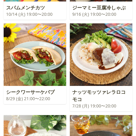
スパムメンチカツ
ジーマミー豆腐冷しゃぶ
10/14 (火) 19:00〜20:00
9/16 (火) 19:00〜20:00
シークワーサーケバブ
ナッツモッツァレラロコ
8/29 (金) 21:00〜22:00
モコ
7/28 (月) 19:00〜20:00