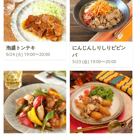
泡盛トンテキ
にんじんしりしりビビン
6/24 (火) 19:00〜20:00
バ
5/23 (金) 19:00〜20:00