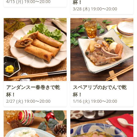
4/15 (月) 19:00〜20:00
杯！
3/28 (木) 19:00〜20:00
アンダンスー春巻きで乾
スペアリブのおでんで乾
杯！
杯！
2/27 (火) 19:00〜20:00
1/16 (火) 19:00〜20:00