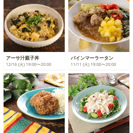
アーサ汁親子丼
パインマーラータン
12/16 (火) 19:00〜20:00
11/11 (火) 19:00〜20:00