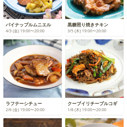
パイナップルムニエル
黒糖照り焼きチキン
4/3 (金) 19:00〜20:00
3/5 (木) 19:00〜20:00
ラフテーシチュー
クーブイリチープルコギ
2/6 (金) 19:00〜20:00
1/8 (木) 19:00〜20:00