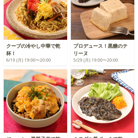
クーブの冷やし中華で乾
プロデュース！黒糖のテ
杯！
リーヌ
6/19 (月) 19:00〜20:00
5/29 (月) 19:00〜20:00