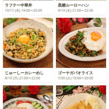
ラフテー中華丼
黒糖ルーローハン
10/17 (木) 19:00〜20:00
9/19 (木) 21:00〜22:00
じゅーしーカレーめし
ゴーヤガパオライス
8/19 (月) 21:00〜22:00
7/30 (火) 19:00〜20:00