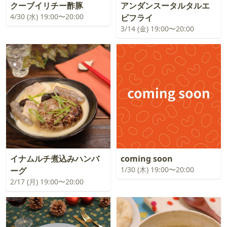
クーブイリチー酢豚
アンダンスータルタルエ
4/30 (水) 19:00〜20:00
ビフライ
3/14 (金) 19:00〜20:00
イナムルチ煮込みハンバ
coming soon
1/30 (木) 19:00〜20:00
ーグ
2/17 (月) 19:00〜20:00