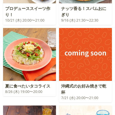
プロデューススイーツ作
ナッツ香る！スパムおに
り！
ぎり
10/21 (木) 20:00〜21:00
9/16 (木) 21:30〜22:30
夏に食べたいタコライス
沖縄式のお好み焼きで乾
8/26 (木) 19:00〜20:00
杯
7/21 (水) 20:00〜21:00