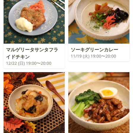
マルゲリータサンタフラ
ソーキグリーンカレー
11/19 (火) 19:00〜20:00
イドチキン
12/22 (日) 19:00〜20:00