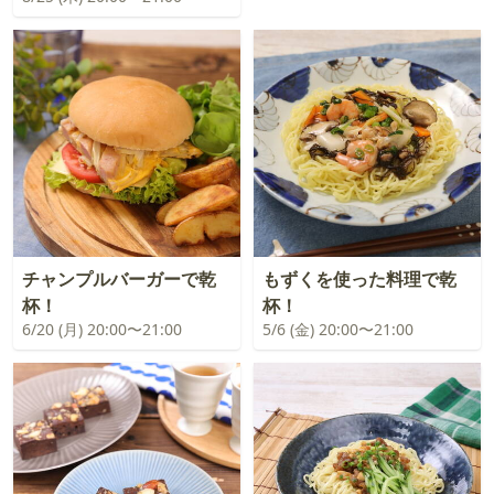
チャンプルバーガーで乾
もずくを使った料理で乾
杯！
杯！
6/20 (月) 20:00〜21:00
5/6 (金) 20:00〜21:00