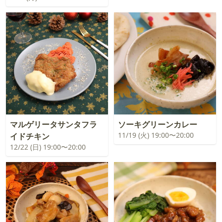
マルゲリータサンタフラ
ソーキグリーンカレー
11/19 (火) 19:00〜20:00
イドチキン
12/22 (日) 19:00〜20:00