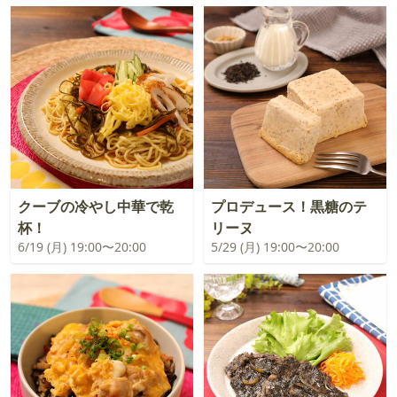
クーブの冷やし中華で乾
プロデュース！黒糖のテ
杯！
リーヌ
6/19 (月) 19:00〜20:00
5/29 (月) 19:00〜20:00