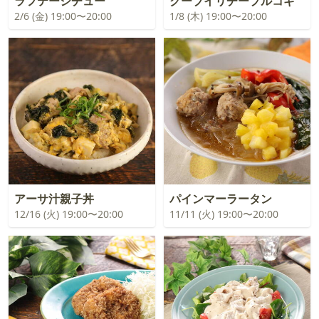
ラフテーシチュー
クーブイリチープルコギ
2/6 (金) 19:00〜20:00
1/8 (木) 19:00〜20:00
アーサ汁親子丼
パインマーラータン
12/16 (火) 19:00〜20:00
11/11 (火) 19:00〜20:00