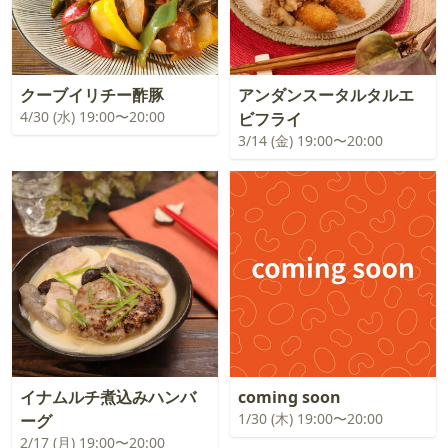
クーブイリチー酢豚
アンダンスータルタルエ
4/30 (水) 19:00〜20:00
ビフライ
3/14 (金) 19:00〜20:00
イナムルチ煮込みハンバ
coming soon
1/30 (木) 19:00〜20:00
ーグ
2/17 (月) 19:00〜20:00