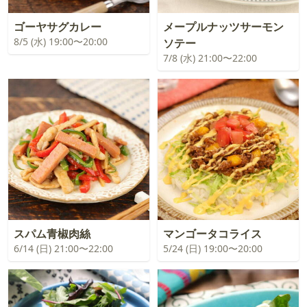
ゴーヤサグカレー
メープルナッツサーモン
8/5 (水) 19:00〜20:00
ソテー
7/8 (水) 21:00〜22:00
スパム青椒肉絲
マンゴータコライス
6/14 (日) 21:00〜22:00
5/24 (日) 19:00〜20:00