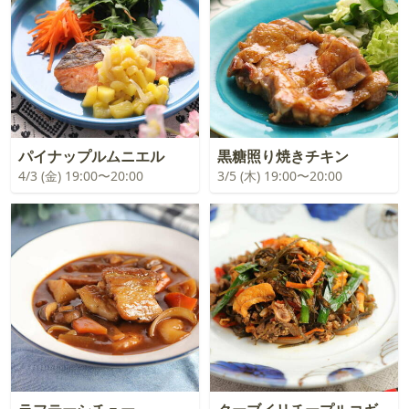
パイナップルムニエル
黒糖照り焼きチキン
4/3 (金) 19:00〜20:00
3/5 (木) 19:00〜20:00