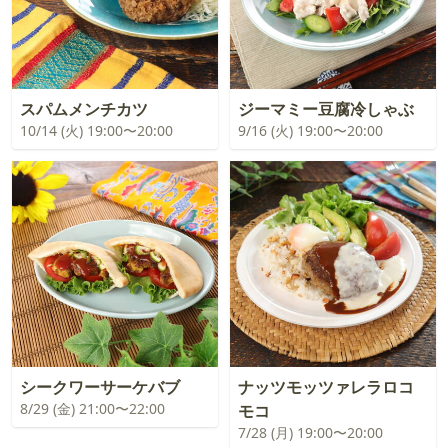
スパムメンチカツ
ジーマミー豆腐冷しゃぶ
10/14 (火) 19:00〜20:00
9/16 (火) 19:00〜20:00
シークワーサーケバブ
ナッツモッツァレラロコ
8/29 (金) 21:00〜22:00
モコ
7/28 (月) 19:00〜20:00