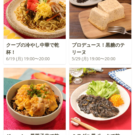
クーブの冷やし中華で乾
プロデュース！黒糖のテ
杯！
リーヌ
6/19 (月) 19:00〜20:00
5/29 (月) 19:00〜20:00