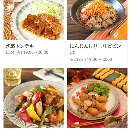
泡盛トンテキ
にんじんしりしりビビン
6/24 (火) 19:00〜20:00
バ
5/23 (金) 19:00〜20:00