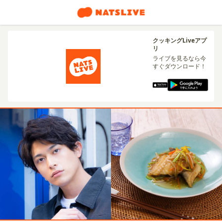
クッキングLiveアプ
リ
ライブを見るなら今
すぐダウンロード！