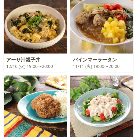
アーサ汁親子丼
パインマーラータン
12/16 (火) 19:00〜20:00
11/11 (火) 19:00〜20:00