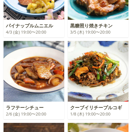
パイナップルムニエル
黒糖照り焼きチキン
4/3 (金) 19:00〜20:00
3/5 (木) 19:00〜20:00
ラフテーシチュー
クーブイリチープルコギ
2/6 (金) 19:00〜20:00
1/8 (木) 19:00〜20:00