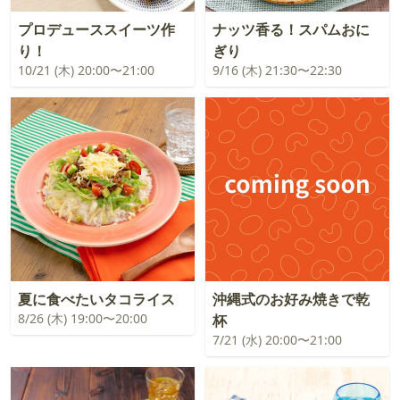
プロデューススイーツ作
ナッツ香る！スパムおに
り！
ぎり
10/21 (木) 20:00〜21:00
9/16 (木) 21:30〜22:30
夏に食べたいタコライス
沖縄式のお好み焼きで乾
8/26 (木) 19:00〜20:00
杯
7/21 (水) 20:00〜21:00