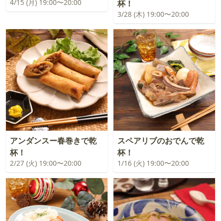
4/15 (月) 19:00〜20:00
杯！
3/28 (木) 19:00〜20:00
アンダンスー春巻きで乾
スペアリブのおでんで乾
杯！
杯！
2/27 (火) 19:00〜20:00
1/16 (火) 19:00〜20:00