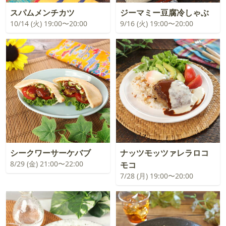
スパムメンチカツ
ジーマミー豆腐冷しゃぶ
10/14 (火) 19:00〜20:00
9/16 (火) 19:00〜20:00
シークワーサーケバブ
ナッツモッツァレラロコ
8/29 (金) 21:00〜22:00
モコ
7/28 (月) 19:00〜20:00