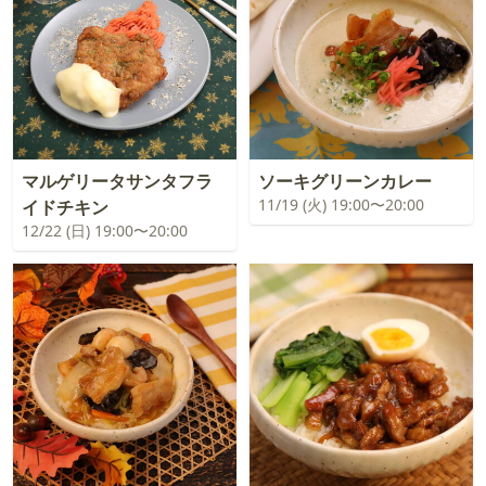
マルゲリータサンタフラ
ソーキグリーンカレー
11/19 (火) 19:00〜20:00
イドチキン
12/22 (日) 19:00〜20:00