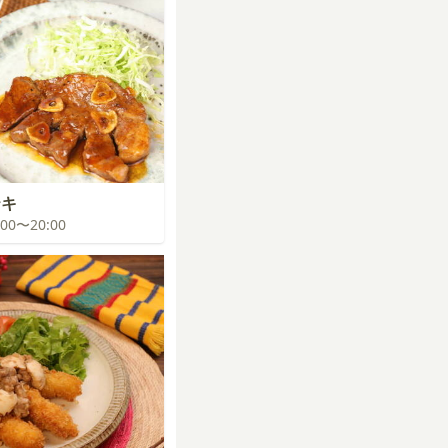
テキ
9:00〜20:00