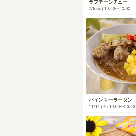
ラフテーシチュー
2/6 (金) 19:00〜20:00
パインマーラータン
11/11 (火) 19:00〜20:00