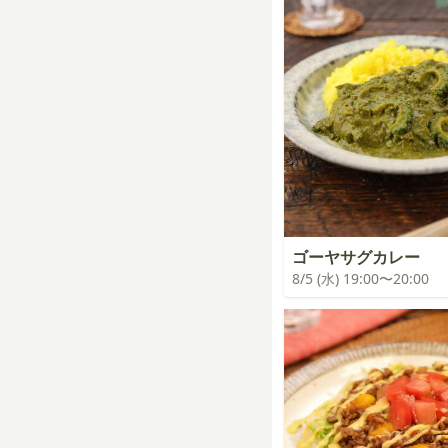
ゴーヤサグカレー
8/5 (水) 19:00〜20:00