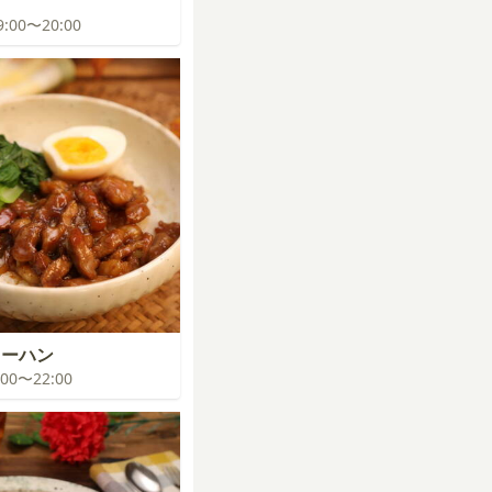
19:00〜20:00
ローハン
1:00〜22:00