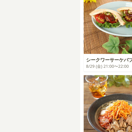
シークワーサーケバ
8/29 (金) 21:00〜22:00