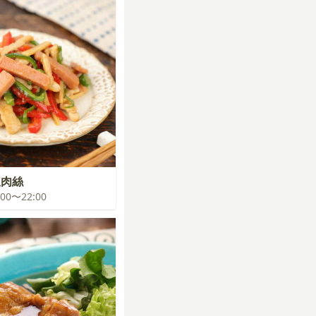
椒肉絲
1:00〜22:00