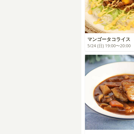
マンゴータコライス
5/24 (日) 19:00〜20:00