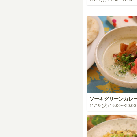
ソーキグリーンカレ
11/19 (火) 19:00〜20:00