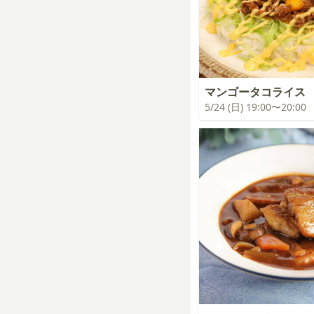
マンゴータコライス
5/24 (日) 19:00〜20:00