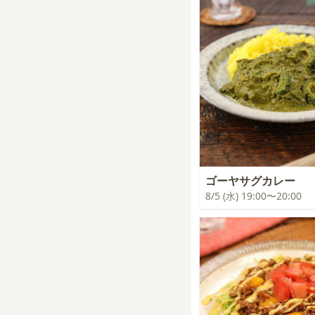
ゴーヤサグカレー
8/5 (水) 19:00〜20:00