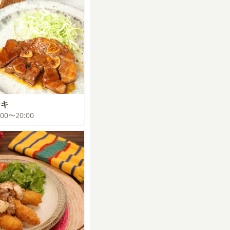
テキ
9:00〜20:00