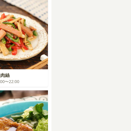
椒肉絲
1:00〜22:00