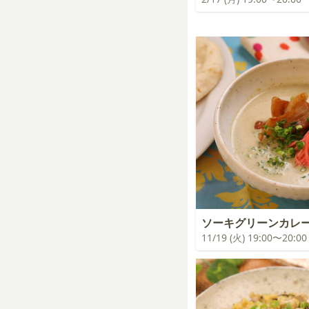
ソーキグリーンカレ
11/19 (火) 19:00〜20:00