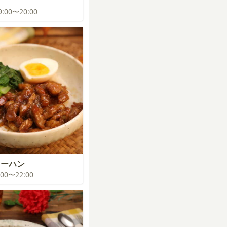
19:00〜20:00
ローハン
1:00〜22:00