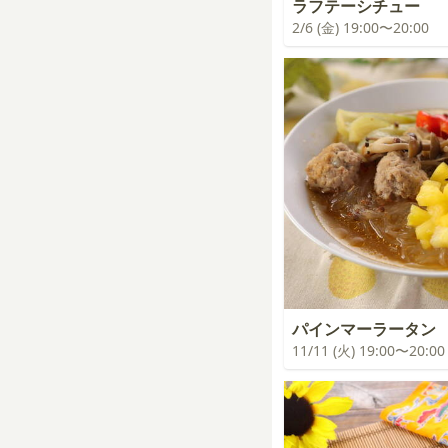
ラフテーシチュー
2/6 (金) 19:00〜20:00
パインマーラータン
11/11 (火) 19:00〜20:00