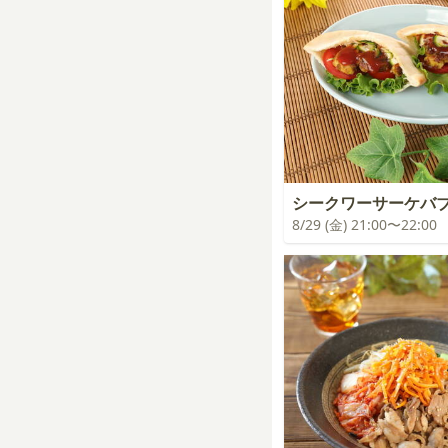
シークワーサーケバ
8/29 (金) 21:00〜22:00