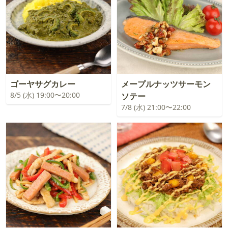
ゴーヤサグカレー
メープルナッツサーモン
8/5 (水) 19:00〜20:00
ソテー
7/8 (水) 21:00〜22:00