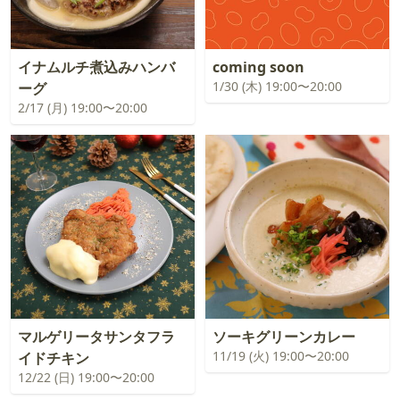
イナムルチ煮込みハンバ
coming soon
1/30 (木) 19:00〜20:00
ーグ
2/17 (月) 19:00〜20:00
マルゲリータサンタフラ
ソーキグリーンカレー
11/19 (火) 19:00〜20:00
イドチキン
12/22 (日) 19:00〜20:00