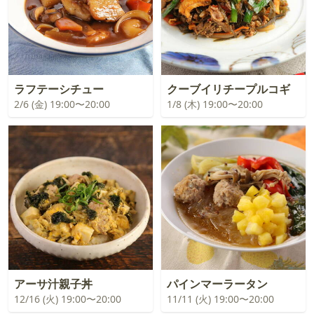
ラフテーシチュー
クーブイリチープルコギ
2/6 (金) 19:00〜20:00
1/8 (木) 19:00〜20:00
アーサ汁親子丼
パインマーラータン
12/16 (火) 19:00〜20:00
11/11 (火) 19:00〜20:00