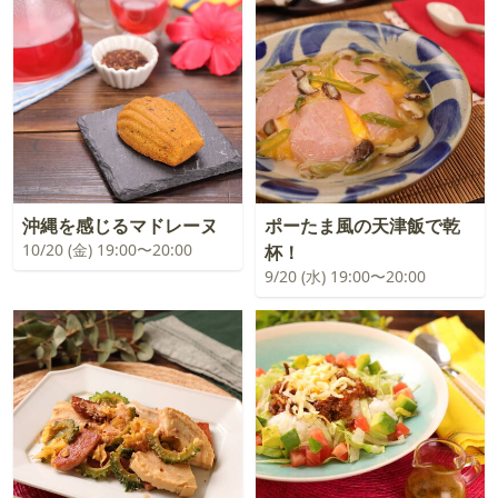
沖縄を感じるマドレーヌ
ポーたま風の天津飯で乾
10/20 (金) 19:00〜20:00
杯！
9/20 (水) 19:00〜20:00