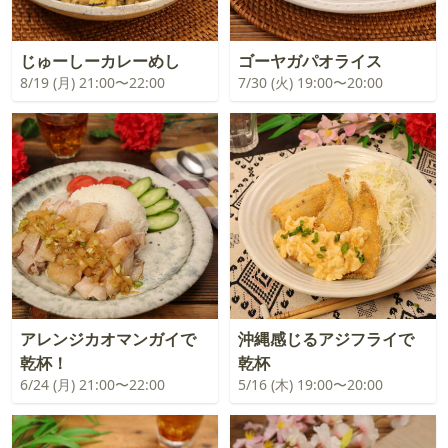
じゅーしーカレーめし
ゴーヤガパオライス
8/19 (月) 21:00〜22:00
7/30 (火) 19:00〜20:00
アレンジカオマンガイで
沖縄感じるアジフライで
乾杯！
乾杯
6/24 (月) 21:00〜22:00
5/16 (木) 19:00〜20:00