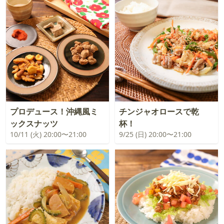
プロデュース！沖縄風ミ
チンジャオロースで乾
ックスナッツ
杯！
10/11 (火) 20:00〜21:00
9/25 (日) 20:00〜21:00