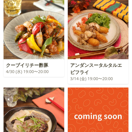
クーブイリチー酢豚
アンダンスータルタルエ
4/30 (水) 19:00〜20:00
ビフライ
3/14 (金) 19:00〜20:00