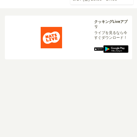
クッキングLiveアプ
リ
ライブを見るなら今
すぐダウンロード！