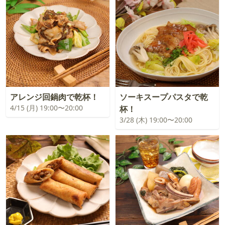
アレンジ回鍋肉で乾杯！
ソーキスープパスタで乾
4/15 (月) 19:00〜20:00
杯！
3/28 (木) 19:00〜20:00