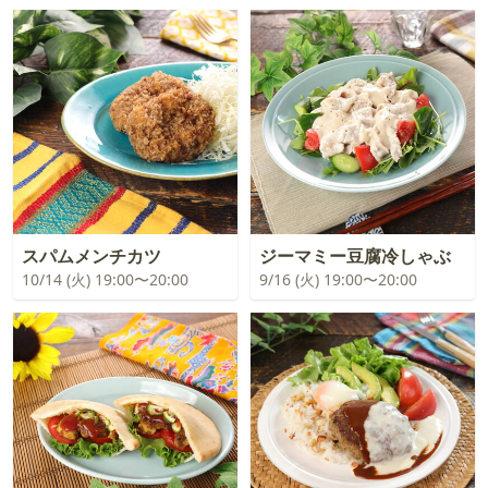
スパムメンチカツ
ジーマミー豆腐冷しゃぶ
10/14 (火) 19:00〜20:00
9/16 (火) 19:00〜20:00