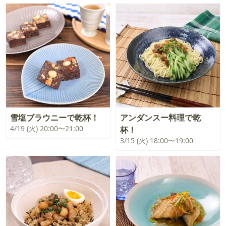
雪塩ブラウニーで乾杯！
アンダンスー料理で乾
4/19 (火) 20:00〜21:00
杯！
3/15 (火) 18:00〜19:00