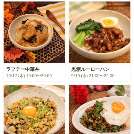
ラフテー中華丼
黒糖ルーローハン
10/17 (木) 19:00〜20:00
9/19 (木) 21:00〜22:00