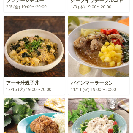
ラフテーシチュー
クーブイリチープルコギ
2/6 (金) 19:00〜20:00
1/8 (木) 19:00〜20:00
アーサ汁親子丼
パインマーラータン
12/16 (火) 19:00〜20:00
11/11 (火) 19:00〜20:00