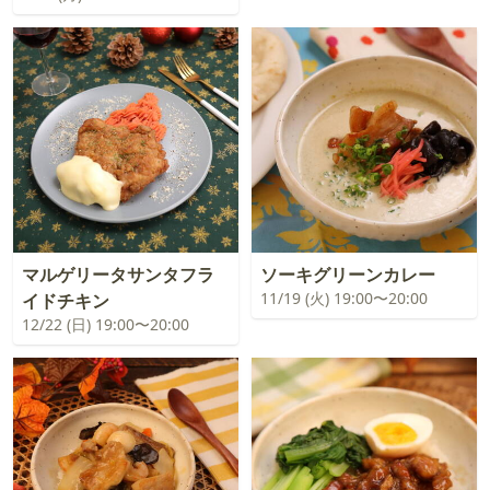
マルゲリータサンタフラ
ソーキグリーンカレー
11/19 (火) 19:00〜20:00
イドチキン
12/22 (日) 19:00〜20:00