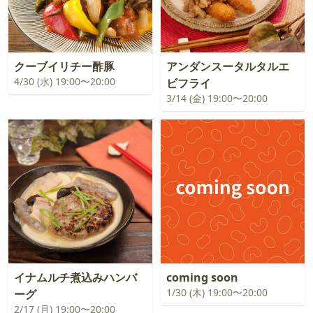
クーブイリチー酢豚
アンダンスータルタルエ
4/30 (水) 19:00〜20:00
ビフライ
3/14 (金) 19:00〜20:00
イナムルチ煮込みハンバ
coming soon
1/30 (木) 19:00〜20:00
ーグ
2/17 (月) 19:00〜20:00