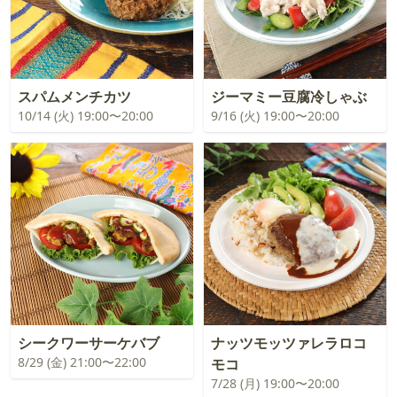
スパムメンチカツ
ジーマミー豆腐冷しゃぶ
10/14 (火) 19:00〜20:00
9/16 (火) 19:00〜20:00
シークワーサーケバブ
ナッツモッツァレラロコ
8/29 (金) 21:00〜22:00
モコ
7/28 (月) 19:00〜20:00