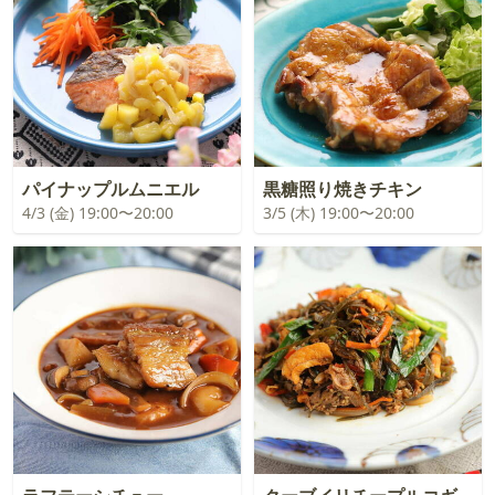
パイナップルムニエル
黒糖照り焼きチキン
4/3 (金) 19:00〜20:00
3/5 (木) 19:00〜20:00