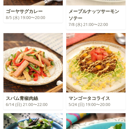
ゴーヤサグカレー
メープルナッツサーモン
8/5 (水) 19:00〜20:00
ソテー
7/8 (水) 21:00〜22:00
スパム青椒肉絲
マンゴータコライス
6/14 (日) 21:00〜22:00
5/24 (日) 19:00〜20:00