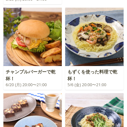
チャンプルバーガーで乾
もずくを使った料理で乾
杯！
杯！
6/20 (月) 20:00〜21:00
5/6 (金) 20:00〜21:00