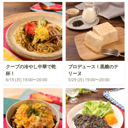
クーブの冷やし中華で乾
プロデュース！黒糖のテ
杯！
リーヌ
6/19 (月) 19:00〜20:00
5/29 (月) 19:00〜20:00