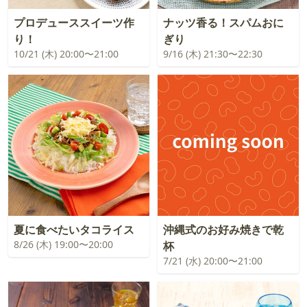
プロデューススイーツ作
ナッツ香る！スパムおに
り！
ぎり
10/21 (木) 20:00〜21:00
9/16 (木) 21:30〜22:30
夏に食べたいタコライス
沖縄式のお好み焼きで乾
8/26 (木) 19:00〜20:00
杯
7/21 (水) 20:00〜21:00