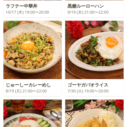
ラフテー中華丼
黒糖ルーローハン
10/17 (木) 19:00〜20:00
9/19 (木) 21:00〜22:00
じゅーしーカレーめし
ゴーヤガパオライス
8/19 (月) 21:00〜22:00
7/30 (火) 19:00〜20:00