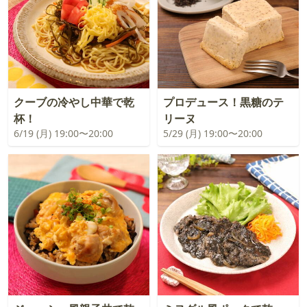
クーブの冷やし中華で乾
プロデュース！黒糖のテ
杯！
リーヌ
6/19 (月) 19:00〜20:00
5/29 (月) 19:00〜20:00