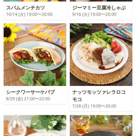
スパムメンチカツ
ジーマミー豆腐冷しゃぶ
10/14 (火) 19:00〜20:00
9/16 (火) 19:00〜20:00
シークワーサーケバブ
ナッツモッツァレラロコ
8/29 (金) 21:00〜22:00
モコ
7/28 (月) 19:00〜20:00