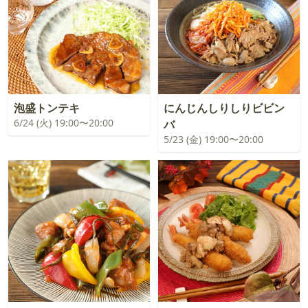
泡盛トンテキ
にんじんしりしりビビン
6/24 (火) 19:00〜20:00
バ
5/23 (金) 19:00〜20:00