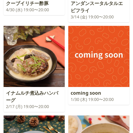
クーブイリチー酢豚
アンダンスータルタルエ
4/30 (水) 19:00〜20:00
ビフライ
3/14 (金) 19:00〜20:00
イナムルチ煮込みハンバ
coming soon
1/30 (木) 19:00〜20:00
ーグ
2/17 (月) 19:00〜20:00