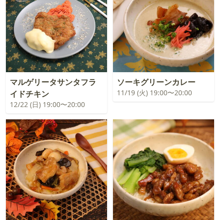
マルゲリータサンタフラ
ソーキグリーンカレー
11/19 (火) 19:00〜20:00
イドチキン
12/22 (日) 19:00〜20:00