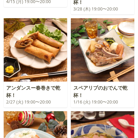
4/15 (月) 19:00〜20:00
杯！
3/28 (木) 19:00〜20:00
アンダンスー春巻きで乾
スペアリブのおでんで乾
杯！
杯！
2/27 (火) 19:00〜20:00
1/16 (火) 19:00〜20:00