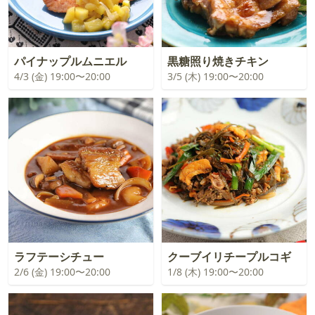
パイナップルムニエル
黒糖照り焼きチキン
4/3 (金) 19:00〜20:00
3/5 (木) 19:00〜20:00
ラフテーシチュー
クーブイリチープルコギ
2/6 (金) 19:00〜20:00
1/8 (木) 19:00〜20:00