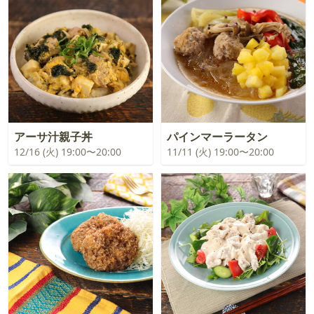
アーサ汁親子丼
パインマーラータン
12/16 (火) 19:00〜20:00
11/11 (火) 19:00〜20:00