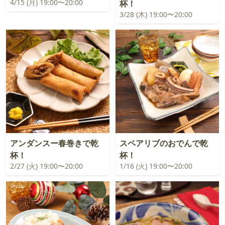
4/15 (月) 19:00〜20:00
杯！
3/28 (木) 19:00〜20:00
アンダンスー春巻きで乾
スペアリブのおでんで乾
杯！
杯！
2/27 (火) 19:00〜20:00
1/16 (火) 19:00〜20:00