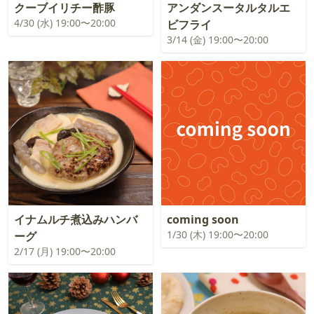
クーブイリチー酢豚
アンダンスータルタルエ
4/30 (水) 19:00〜20:00
ビフライ
3/14 (金) 19:00〜20:00
イナムルチ煮込みハンバ
coming soon
1/30 (木) 19:00〜20:00
ーグ
2/17 (月) 19:00〜20:00