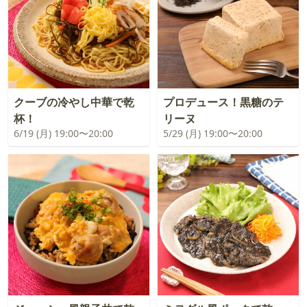
クーブの冷やし中華で乾
プロデュース！黒糖のテ
杯！
リーヌ
6/19 (月) 19:00〜20:00
5/29 (月) 19:00〜20:00