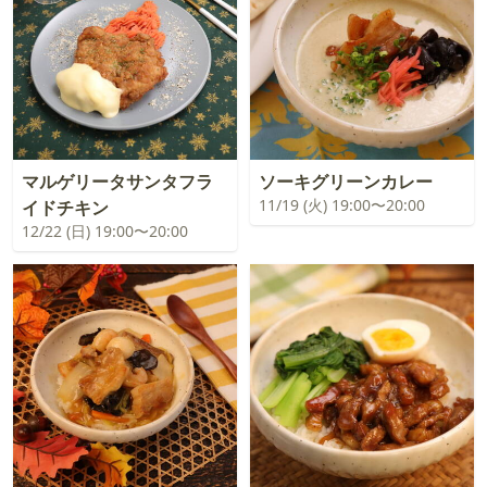
マルゲリータサンタフラ
ソーキグリーンカレー
11/19 (火) 19:00〜20:00
イドチキン
12/22 (日) 19:00〜20:00