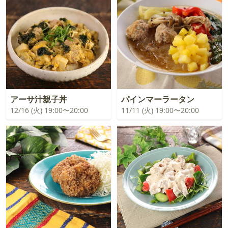
アーサ汁親子丼
パインマーラータン
12/16 (火) 19:00〜20:00
11/11 (火) 19:00〜20:00