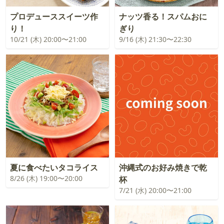
プロデューススイーツ作
ナッツ香る！スパムおに
り！
ぎり
10/21 (木) 20:00〜21:00
9/16 (木) 21:30〜22:30
夏に食べたいタコライス
沖縄式のお好み焼きで乾
8/26 (木) 19:00〜20:00
杯
7/21 (水) 20:00〜21:00