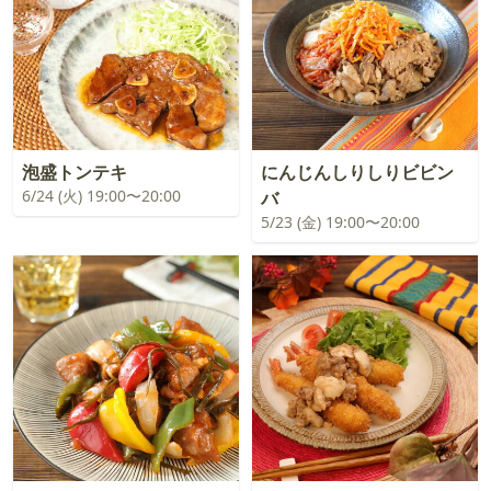
泡盛トンテキ
にんじんしりしりビビン
6/24 (火) 19:00〜20:00
バ
5/23 (金) 19:00〜20:00