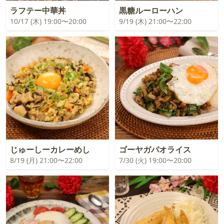
ラフテー中華丼
黒糖ルーローハン
10/17 (木) 19:00〜20:00
9/19 (木) 21:00〜22:00
じゅーしーカレーめし
ゴーヤガパオライス
8/19 (月) 21:00〜22:00
7/30 (火) 19:00〜20:00