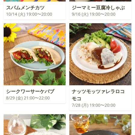
スパムメンチカツ
ジーマミー豆腐冷しゃぶ
10/14 (火) 19:00〜20:00
9/16 (火) 19:00〜20:00
シークワーサーケバブ
ナッツモッツァレラロコ
8/29 (金) 21:00〜22:00
モコ
7/28 (月) 19:00〜20:00