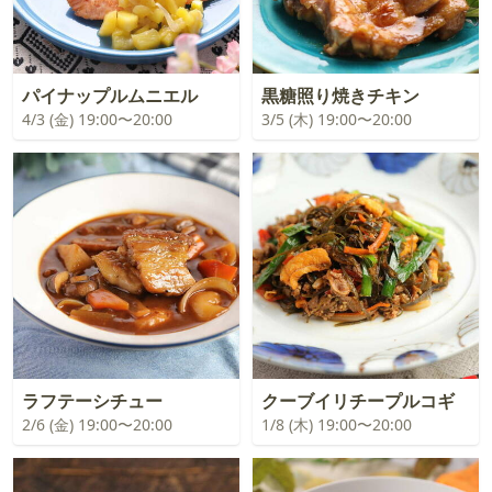
パイナップルムニエル
黒糖照り焼きチキン
4/3 (金) 19:00〜20:00
3/5 (木) 19:00〜20:00
ラフテーシチュー
クーブイリチープルコギ
2/6 (金) 19:00〜20:00
1/8 (木) 19:00〜20:00