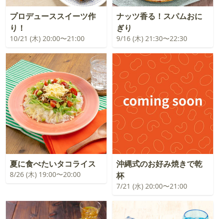
プロデューススイーツ作
ナッツ香る！スパムおに
り！
ぎり
10/21 (木) 20:00〜21:00
9/16 (木) 21:30〜22:30
夏に食べたいタコライス
沖縄式のお好み焼きで乾
8/26 (木) 19:00〜20:00
杯
7/21 (水) 20:00〜21:00