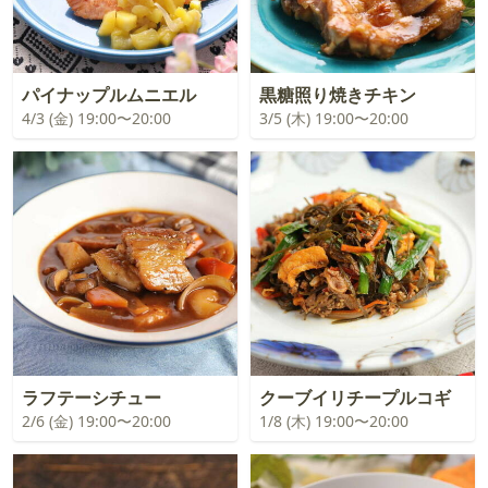
パイナップルムニエル
黒糖照り焼きチキン
4/3 (金) 19:00〜20:00
3/5 (木) 19:00〜20:00
ラフテーシチュー
クーブイリチープルコギ
2/6 (金) 19:00〜20:00
1/8 (木) 19:00〜20:00