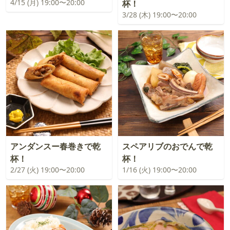
4/15 (月) 19:00〜20:00
杯！
3/28 (木) 19:00〜20:00
アンダンスー春巻きで乾
スペアリブのおでんで乾
杯！
杯！
2/27 (火) 19:00〜20:00
1/16 (火) 19:00〜20:00