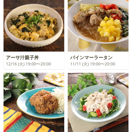
アーサ汁親子丼
パインマーラータン
12/16 (火) 19:00〜20:00
11/11 (火) 19:00〜20:00