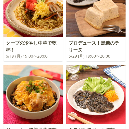
クーブの冷やし中華で乾
プロデュース！黒糖のテ
杯！
リーヌ
6/19 (月) 19:00〜20:00
5/29 (月) 19:00〜20:00