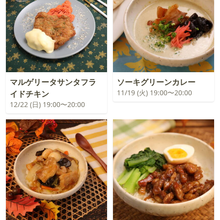
マルゲリータサンタフラ
ソーキグリーンカレー
11/19 (火) 19:00〜20:00
イドチキン
12/22 (日) 19:00〜20:00