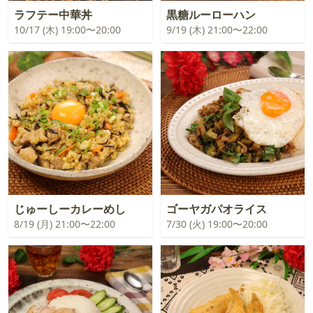
ラフテー中華丼
黒糖ルーローハン
10/17 (木) 19:00〜20:00
9/19 (木) 21:00〜22:00
じゅーしーカレーめし
ゴーヤガパオライス
8/19 (月) 21:00〜22:00
7/30 (火) 19:00〜20:00