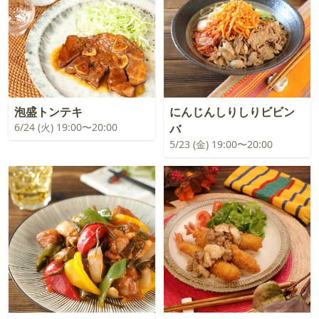
泡盛トンテキ
にんじんしりしりビビン
6/24 (火) 19:00〜20:00
バ
5/23 (金) 19:00〜20:00