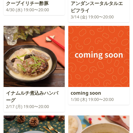
クーブイリチー酢豚
アンダンスータルタルエ
4/30 (水) 19:00〜20:00
ビフライ
3/14 (金) 19:00〜20:00
イナムルチ煮込みハンバ
coming soon
1/30 (木) 19:00〜20:00
ーグ
2/17 (月) 19:00〜20:00