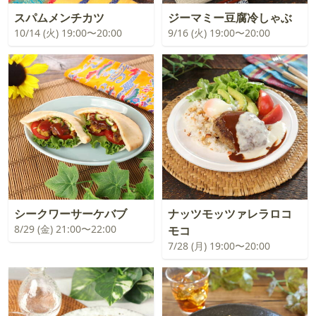
スパムメンチカツ
ジーマミー豆腐冷しゃぶ
10/14 (火) 19:00〜20:00
9/16 (火) 19:00〜20:00
シークワーサーケバブ
ナッツモッツァレラロコ
8/29 (金) 21:00〜22:00
モコ
7/28 (月) 19:00〜20:00