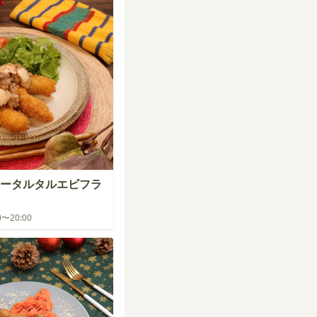
ータルタルエビフラ
00〜20:00