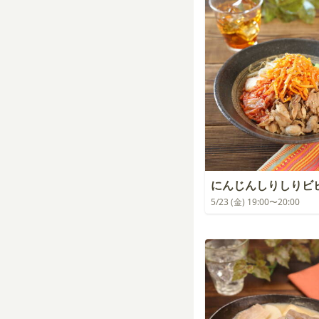
にんじんしりしりビ
5/23 (金) 19:00〜20:00