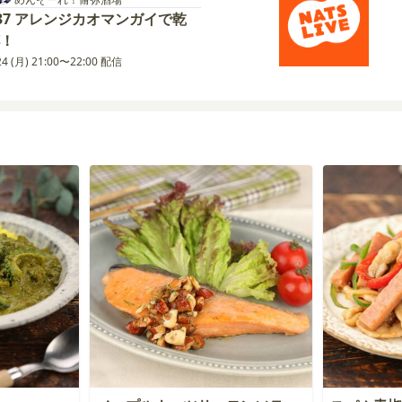
37 アレンジカオマンガイで乾
！
24 (月) 21:00〜22:00 配信