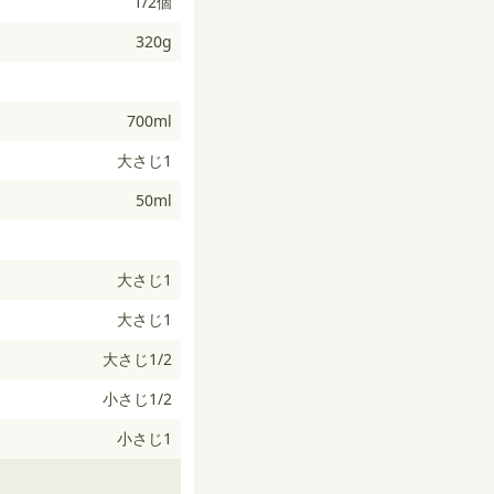
1/2個
320g
700ml
大さじ1
50ml
大さじ1
大さじ1
大さじ1/2
小さじ1/2
小さじ1