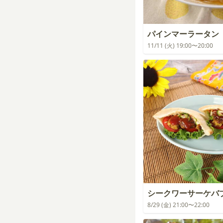
パインマーラータン
11/11 (火) 19:00〜20:00
シークワーサーケバ
8/29 (金) 21:00〜22:00