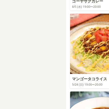
ゴーヤサグカレー
8/5 (水) 19:00〜20:00
マンゴータコライス
5/24 (日) 19:00〜20:00