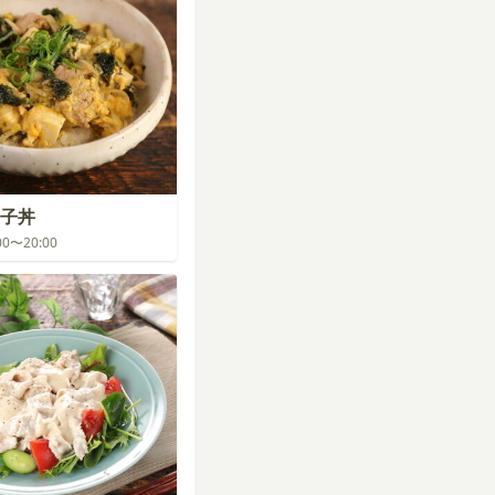
子丼
:00〜20:00