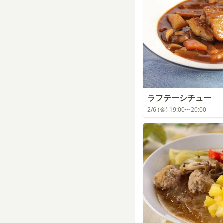
ラフテーシチュー
2/6 (金) 19:00〜20:00