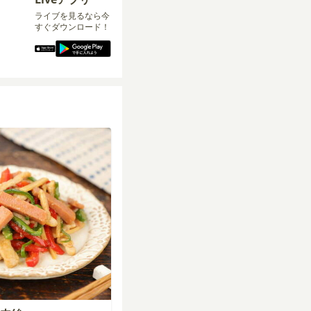
ライブを見るなら今
すぐダウンロード！