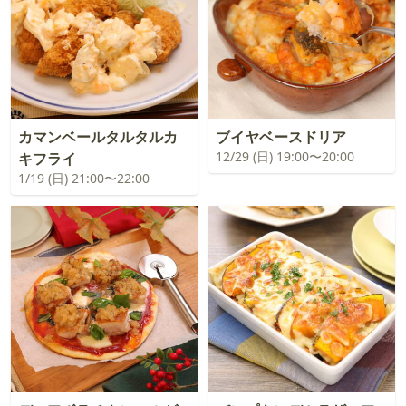
カマンベールタルタルカ
ブイヤベースドリア
12/29 (日) 19:00〜20:00
キフライ
1/19 (日) 21:00〜22:00