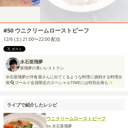
#50 ウニクリームローストビーフ
12/6 (土) 21:00〜22:00 配信
水石亜飛夢
亜飛夢の青いレストラン
水石亜飛夢が洋食屋さんに出てくるような料理に挑戦する料理企
画🍳ゴールド会員限定のスペシャルTIMEには特別企画も✨
ライブで紹介したレシピ
ウニクリームローストビーフ
by 水石亜飛夢