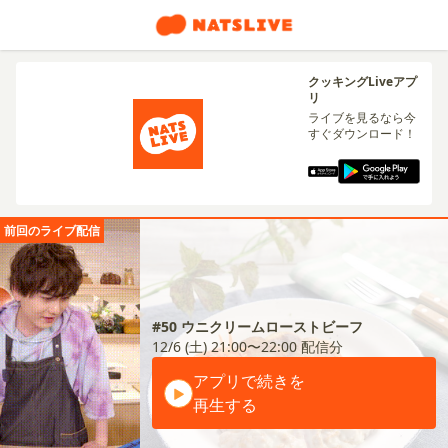
クッキングLiveアプ
リ
ライブを見るなら今
すぐダウンロード！
前回のライブ配信
#50 ウニクリームローストビーフ
12/6 (土) 21:00〜22:00
配信分
アプリで続きを
再生する