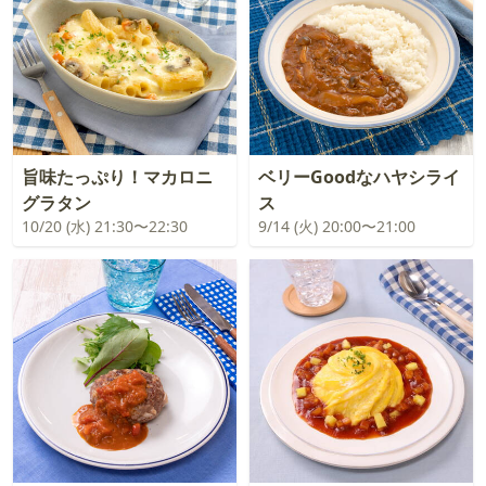
旨味たっぷり！マカロニ
ベリーGoodなハヤシライ
グラタン
ス
10/20 (水) 21:30〜22:30
9/14 (火) 20:00〜21:00