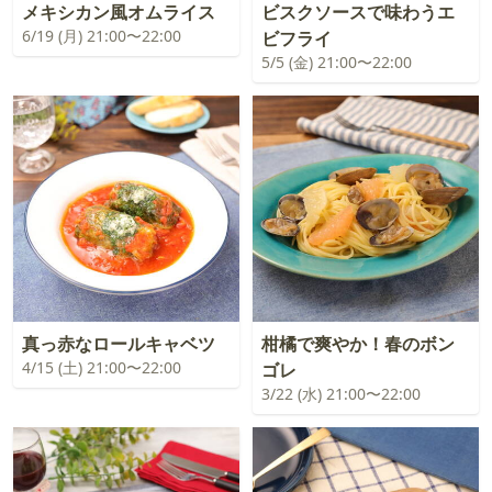
メキシカン風オムライス
ビスクソースで味わうエ
6/19 (月) 21:00〜22:00
ビフライ
5/5 (金) 21:00〜22:00
真っ赤なロールキャベツ
柑橘で爽やか！春のボン
4/15 (土) 21:00〜22:00
ゴレ
3/22 (水) 21:00〜22:00