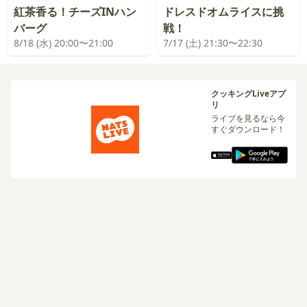
紅茶香る！チーズINハン
ドレスドオムライスに挑
バーグ
戦！
8/18 (水) 20:00〜21:00
7/17 (土) 21:30〜22:30
クッキングLiveアプ
リ
ライブを見るなら今
すぐダウンロード！