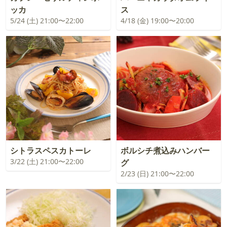
ッカ
ス
5/24 (土) 21:00〜22:00
4/18 (金) 19:00〜20:00
シトラスペスカトーレ
ボルシチ煮込みハンバー
3/22 (土) 21:00〜22:00
グ
2/23 (日) 21:00〜22:00