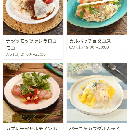
ナッツモッツァレラロコ
カルパッチョタコス
6/7 (土) 19:00〜20:00
モコ
7/6 (日) 21:00〜22:00
カプレーゼサルティンボ
バーニャカウダオムライ