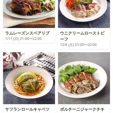
ラムレーズンスペアリブ
ウニクリームローストビ
1/11 (日) 21:00〜22:00
ーフ
12/6 (土) 21:00〜22:00
サフランロールキャベツ
ポルチーニジャークチキ