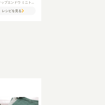
ナップエンドウ
ミニトマ
ねぎ
【A】
コンソメ（顆
レシピを見る
白ワイン
【バッター液】
粉
片栗粉
コンソメ（顆
パルメザンチーズ
炭酸水
ダ油
えび
ほたて
塩
粗び
こしょう
オリーブオイル
ス】