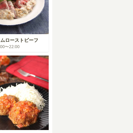
ームローストビーフ
1:00〜22:00