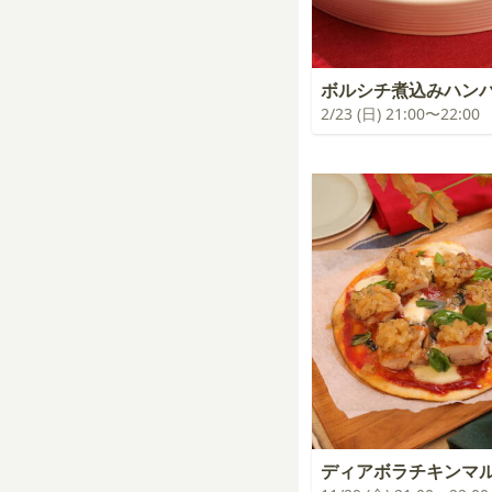
ボルシチ煮込みハン
2/23 (日) 21:00〜22:00
ディアボラチキンマ