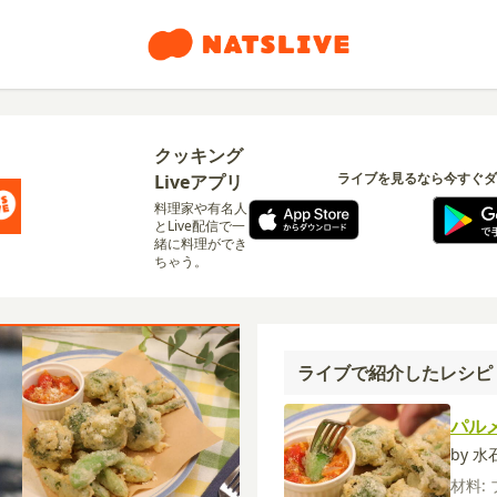
クッキング
ライブを見るなら今すぐダ
Liveアプリ
料理家や有名人
とLive配信で一
緒に料理ができ
ちゃう。
ライブで紹介したレシピ
パル
by 
材料: