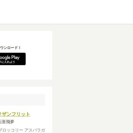
ウンロード！
メザンフリット
水石亜飛夢
ブロッコリー
アスパラガ