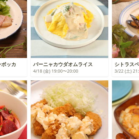
ンボッカ
バーニャカウダオムライス
シトラス
4/18 (金) 19:00〜20:00
3/22 (土) 2