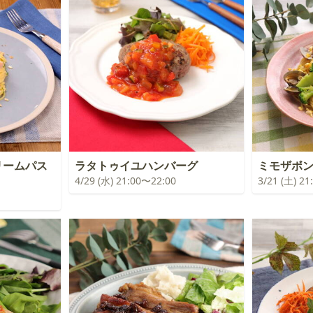
リームパス
ラタトゥイユハンバーグ
ミモザボ
4/29 (水) 21:00〜22:00
3/21 (土) 2