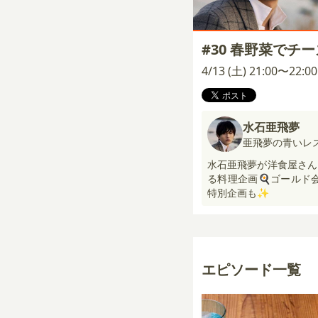
#30 春野菜でチ
4/13 (土) 21:00〜22:
水石亜飛夢
亜飛夢の青いレ
水石亜飛夢が洋食屋さん
る料理企画🍳ゴールド
特別企画も✨
エピソード一覧