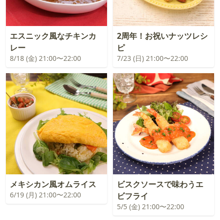
エスニック風なチキンカ
2周年！お祝いナッツレシ
レー
ピ
8/18 (金) 21:00〜22:00
7/23 (日) 21:00〜22:00
メキシカン風オムライス
ビスクソースで味わうエ
6/19 (月) 21:00〜22:00
ビフライ
5/5 (金) 21:00〜22:00