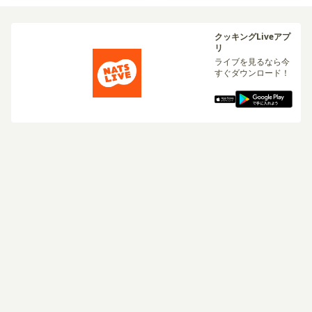
クッキングLiveアプ
リ
ライブを見るなら今
すぐダウンロード！