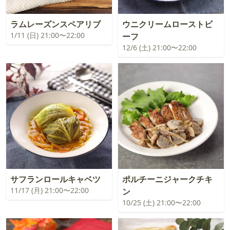
ラムレーズンスペアリブ
ウニクリームローストビ
1/11 (日) 21:00〜22:00
ーフ
12/6 (土) 21:00〜22:00
サフランロールキャベツ
ポルチーニジャークチキ
11/17 (月) 21:00〜22:00
ン
10/25 (土) 21:00〜22:00