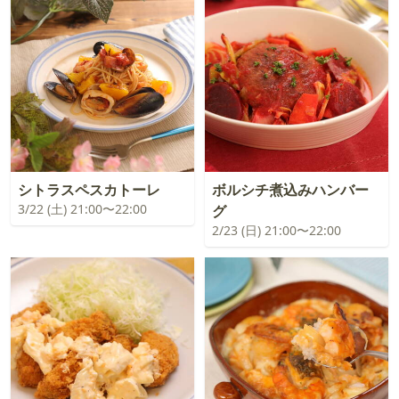
シトラスペスカトーレ
ボルシチ煮込みハンバー
3/22 (土) 21:00〜22:00
グ
2/23 (日) 21:00〜22:00