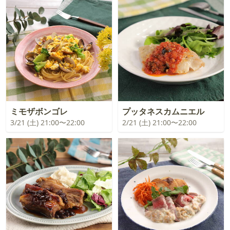
ミモザボンゴレ
プッタネスカムニエル
3/21 (土) 21:00〜22:00
2/21 (土) 21:00〜22:00