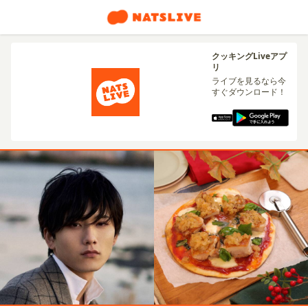
クッキングLiveアプ
リ
ライブを見るなら今
すぐダウンロード！