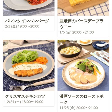
バレンタインハンバーグ
亜飛夢のバースデーブラ
2/3 (金) 19:00〜20:00
ウニー
1/6 (金) 20:00〜21:00
クリスマスチキンカツ
濃厚ソースのローストポ
12/24 (土) 18:00〜19:00
ーク
11/25 (金) 20:00〜21:00