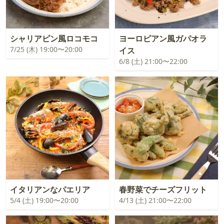
シャリアピン風ロコモコ
ヨーロピアン風ガパオラ
7/25 (木) 19:00〜20:00
イス
6/8 (土) 21:00〜22:00
イタリアンなパエリア
春野菜でチーズフリット
5/4 (土) 19:00〜20:00
4/13 (土) 21:00〜22:00