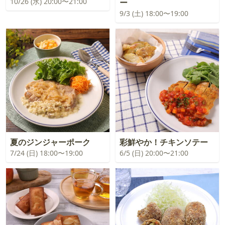
10/26 (水) 20:00〜21:00
ー
9/3 (土) 18:00〜19:00
夏のジンジャーポーク
彩鮮やか！チキンソテー
7/24 (日) 18:00〜19:00
6/5 (日) 20:00〜21:00