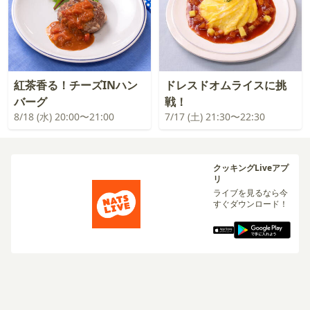
紅茶香る！チーズINハン
ドレスドオムライスに挑
バーグ
戦！
8/18 (水) 20:00〜21:00
7/17 (土) 21:30〜22:30
クッキングLiveアプ
リ
ライブを見るなら今
すぐダウンロード！