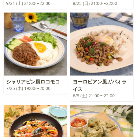
9/21 (土) 21:00〜22:00
8/25 (日) 21:00〜22:00
シャリアピン風ロコモコ
ヨーロピアン風ガパオラ
7/25 (木) 19:00〜20:00
イス
6/8 (土) 21:00〜22:00