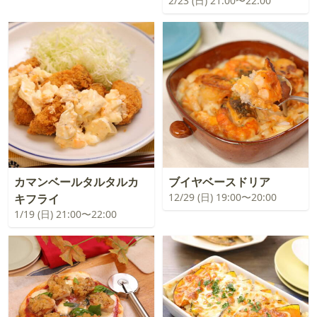
2/23 (日) 21:00〜22:00
カマンベールタルタルカ
ブイヤベースドリア
12/29 (日) 19:00〜20:00
キフライ
1/19 (日) 21:00〜22:00