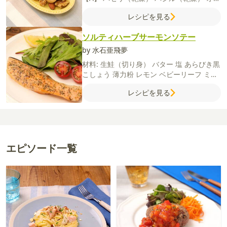
ガノ（乾燥）
レシピを見る
ソルティハーブサーモンソテー
by 水石亜飛夢
材料:
生鮭（切り身）
バター
塩
あらびき黒
こしょう
薄力粉
レモン
ベビーリーフ
ミニ
トマト
【A】
パセリ（乾燥）
バジル(乾燥)
レシピを見る
オレガノ（乾燥）
エピソード一覧