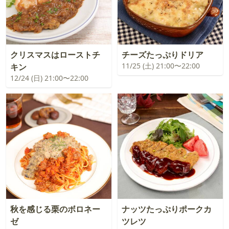
クリスマスはローストチ
チーズたっぷりドリア
11/25 (土) 21:00〜22:00
キン
12/24 (日) 21:00〜22:00
秋を感じる栗のボロネー
ナッツたっぷりポークカ
ゼ
ツレツ