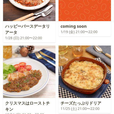
ハッピーバースデータリ
coming soon
1/19 (金) 21:00〜22:00
アータ
1/28 (日) 21:00〜22:00
クリスマスはローストチ
チーズたっぷりドリア
11/25 (土) 21:00〜22:00
キン