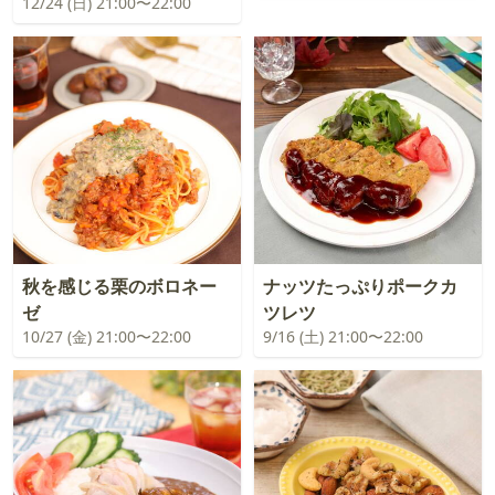
12/24 (日) 21:00〜22:00
秋を感じる栗のボロネー
ナッツたっぷりポークカ
ゼ
ツレツ
10/27 (金) 21:00〜22:00
9/16 (土) 21:00〜22:00