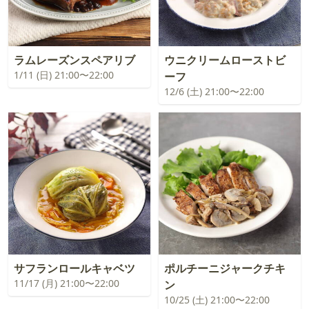
ラムレーズンスペアリブ
ウニクリームローストビ
1/11 (日) 21:00〜22:00
ーフ
12/6 (土) 21:00〜22:00
サフランロールキャベツ
ポルチーニジャークチキ
11/17 (月) 21:00〜22:00
ン
10/25 (土) 21:00〜22:00