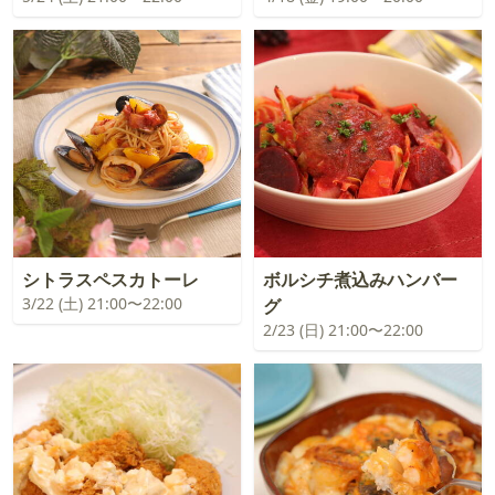
シトラスペスカトーレ
ボルシチ煮込みハンバー
3/22 (土) 21:00〜22:00
グ
2/23 (日) 21:00〜22:00