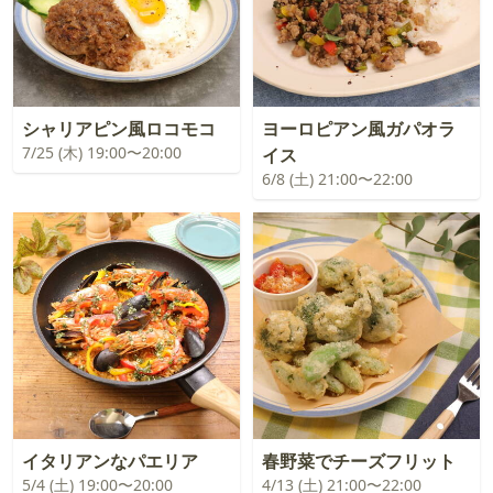
シャリアピン風ロコモコ
ヨーロピアン風ガパオラ
7/25 (木) 19:00〜20:00
イス
6/8 (土) 21:00〜22:00
イタリアンなパエリア
春野菜でチーズフリット
5/4 (土) 19:00〜20:00
4/13 (土) 21:00〜22:00