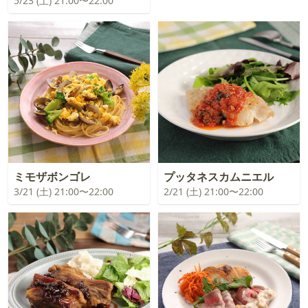
5/23 (土) 21:00〜22:00
ミモザボンゴレ
プッタネスカムニエル
3/21 (土) 21:00〜22:00
2/21 (土) 21:00〜22:00