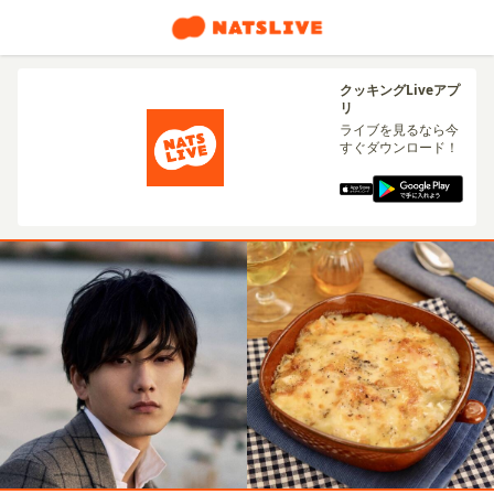
クッキングLiveアプ
リ
ライブを見るなら今
すぐダウンロード！