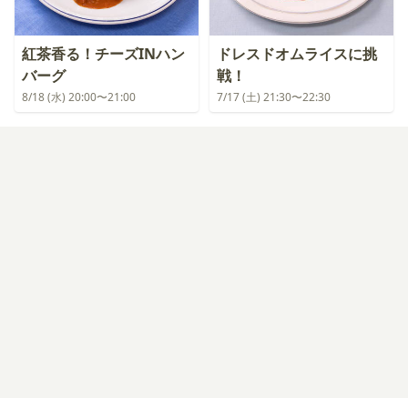
紅茶香る！チーズINハン
ドレスドオムライスに挑
バーグ
戦！
8/18 (水) 20:00〜21:00
7/17 (土) 21:30〜22:30