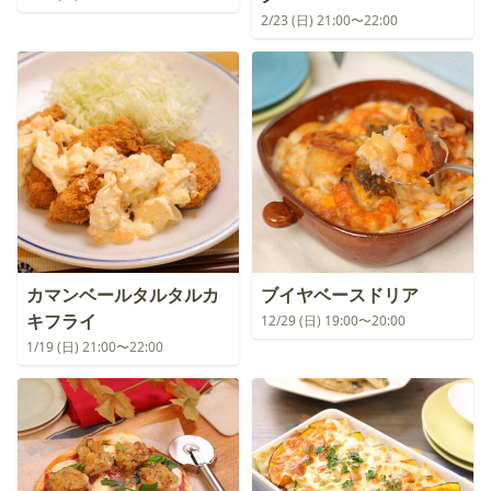
2/23 (日) 21:00〜22:00
カマンベールタルタルカ
ブイヤベースドリア
キフライ
12/29 (日) 19:00〜20:00
1/19 (日) 21:00〜22:00