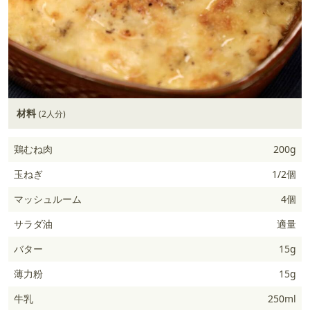
材料
(2人分)
鶏むね肉
200g
玉ねぎ
1/2個
マッシュルーム
4個
サラダ油
適量
バター
15g
薄力粉
15g
牛乳
250ml