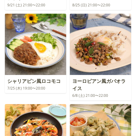
9/21 (土) 21:00〜22:00
8/25 (日) 21:00〜22:00
シャリアピン風ロコモコ
ヨーロピアン風ガパオラ
イス
7/25 (木) 19:00〜20:00
6/8 (土) 21:00〜22:00