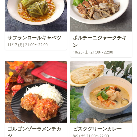
サフランロールキャベツ
ポルチーニジャークチキ
ン
11/17 (月) 21:00〜22:00
10/25 (土) 21:00〜22:00
ゴルゴンゾーラメンチカ
ビスクグリーンカレー
ツ
8/9 (土) 21:00〜22:00