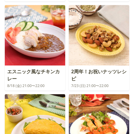
エスニック風なチキンカ
2周年！お祝いナッツレシ
レー
ピ
8/18 (金) 21:00〜22:00
7/23 (日) 21:00〜22:00