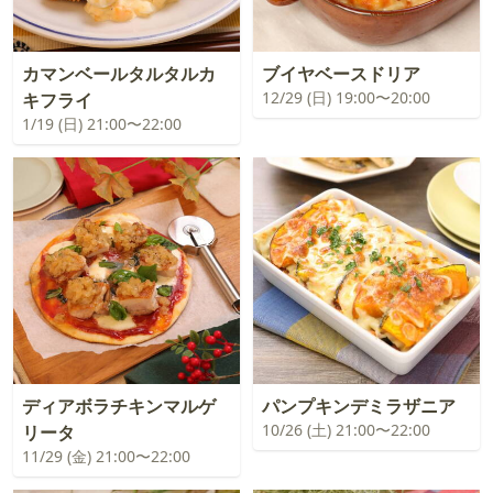
カマンベールタルタルカ
ブイヤベースドリア
12/29 (日) 19:00〜20:00
キフライ
1/19 (日) 21:00〜22:00
ディアボラチキンマルゲ
パンプキンデミラザニア
10/26 (土) 21:00〜22:00
リータ
11/29 (金) 21:00〜22:00