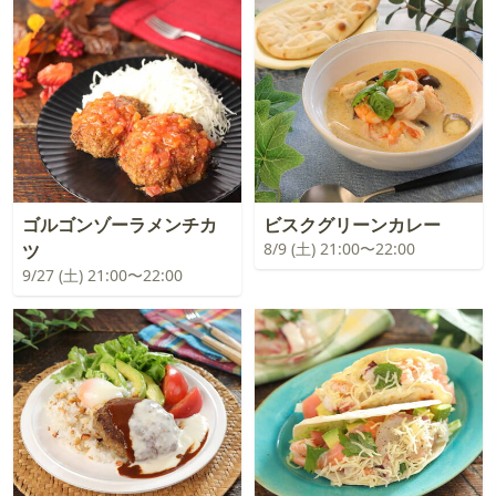
ゴルゴンゾーラメンチカ
ビスクグリーンカレー
8/9 (土) 21:00〜22:00
ツ
9/27 (土) 21:00〜22:00