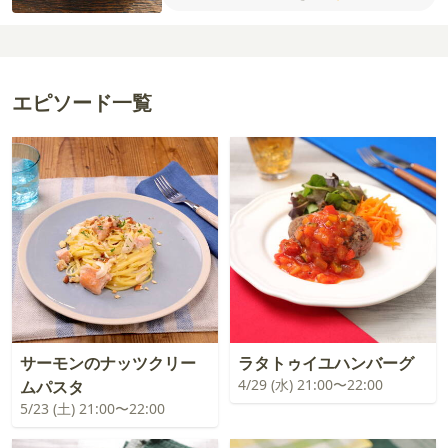
塩
ゆでタコ
ボイル海老
シュレッドチーズ
イタリアンパセリ
エピソード一覧
サーモンのナッツクリー
ラタトゥイユハンバーグ
4/29 (水) 21:00〜22:00
ムパスタ
5/23 (土) 21:00〜22:00