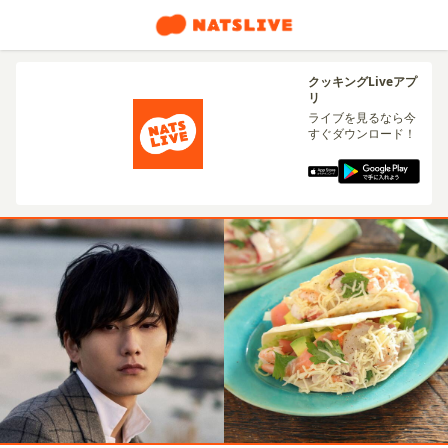
クッキングLiveアプ
リ
ライブを見るなら今
すぐダウンロード！