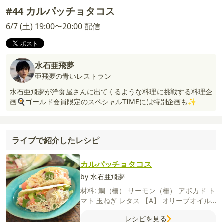
#44 カルパッチョタコス
6/7 (土) 19:00〜20:00 配信
水石亜飛夢
亜飛夢の青いレストラン
水石亜飛夢が洋食屋さんに出てくるような料理に挑戦する料理企
画🍳ゴールド会員限定のスペシャルTIMEには特別企画も✨
ライブで紹介したレシピ
カルパッチョタコス
by 水石亜飛夢
材料:
鯛（柵）
サーモン（柵）
アボカド
ト
マト
玉ねぎ
レタス
【A】
オリーブオイル
レモン汁
塩
あらびき黒こしょう
【トルテ
レシピを見る
ィーヤ】
薄力粉
強力粉
水
オリーブオイル