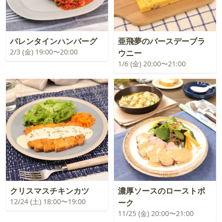
バレンタインハンバーグ
亜飛夢のバースデーブラ
2/3 (金) 19:00〜20:00
ウニー
1/6 (金) 20:00〜21:00
クリスマスチキンカツ
濃厚ソースのローストポ
12/24 (土) 18:00〜19:00
ーク
11/25 (金) 20:00〜21:00