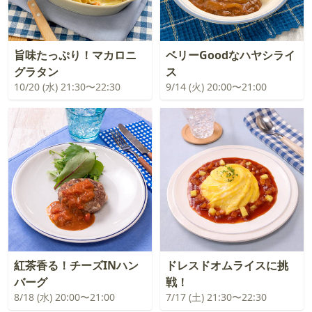
旨味たっぷり！マカロニ
ベリーGoodなハヤシライ
グラタン
ス
10/20 (水) 21:30〜22:30
9/14 (火) 20:00〜21:00
紅茶香る！チーズINハン
ドレスドオムライスに挑
バーグ
戦！
8/18 (水) 20:00〜21:00
7/17 (土) 21:30〜22:30