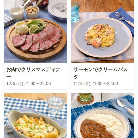
お肉でクリスマスディナ
サーモンでクリームパス
ー
タ
12/6 (月) 21:00〜22:00
11/5 (金) 21:00〜22:00