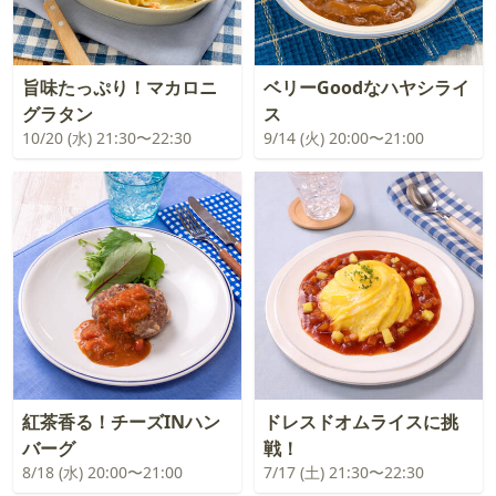
旨味たっぷり！マカロニ
ベリーGoodなハヤシライ
グラタン
ス
10/20 (水) 21:30〜22:30
9/14 (火) 20:00〜21:00
紅茶香る！チーズINハン
ドレスドオムライスに挑
バーグ
戦！
8/18 (水) 20:00〜21:00
7/17 (土) 21:30〜22:30