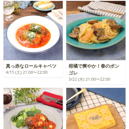
真っ赤なロールキャベツ
柑橘で爽やか！春のボン
4/15 (土) 21:00〜22:00
ゴレ
3/22 (水) 21:00〜22:00