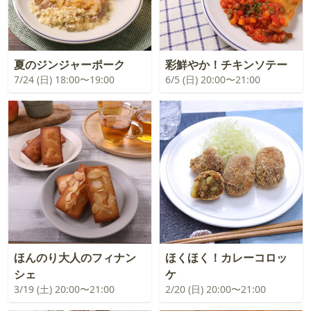
夏のジンジャーポーク
彩鮮やか！チキンソテー
7/24 (日) 18:00〜19:00
6/5 (日) 20:00〜21:00
ほんのり大人のフィナン
ほくほく！カレーコロッ
シェ
ケ
3/19 (土) 20:00〜21:00
2/20 (日) 20:00〜21:00