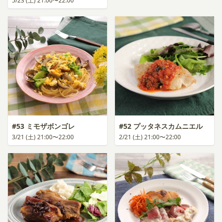
5/23 (土) 21:00〜22:00
#53 ミモザボンゴレ
#52 プッタネスカムニエル
3/21 (土) 21:00〜22:00
2/21 (土) 21:00〜22:00