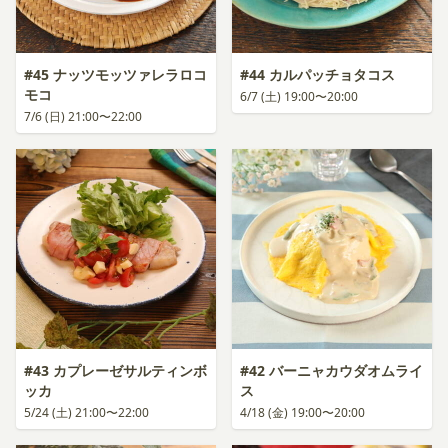
#45 ナッツモッツァレラロコ
#44 カルパッチョタコス
モコ
6/7 (土) 19:00〜20:00
7/6 (日) 21:00〜22:00
#43 カプレーゼサルティンボ
#42 バーニャカウダオムライ
ッカ
ス
5/24 (土) 21:00〜22:00
4/18 (金) 19:00〜20:00