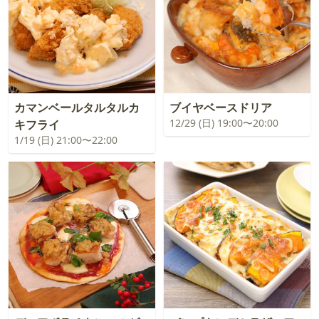
カマンベールタルタルカ
ブイヤベースドリア
12/29 (日) 19:00〜20:00
キフライ
1/19 (日) 21:00〜22:00