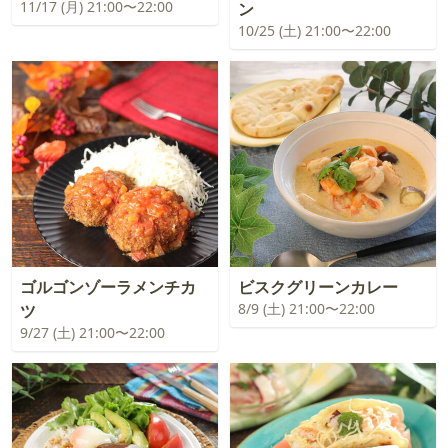
11/17 (月) 21:00〜22:00
ン
10/25 (土) 21:00〜22:00
ゴルゴンゾーラメンチカ
ビスクグリーンカレー
8/9 (土) 21:00〜22:00
ツ
9/27 (土) 21:00〜22:00