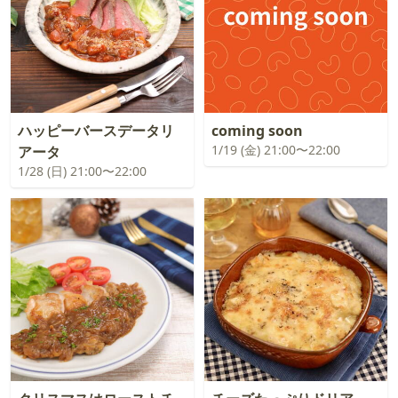
ハッピーバースデータリ
coming soon
1/19 (金) 21:00〜22:00
アータ
1/28 (日) 21:00〜22:00