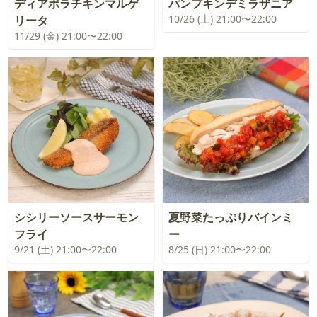
ディアボラチキンマルゲ
パンプキンデミラザニア
10/26 (土) 21:00〜22:00
リータ
11/29 (金) 21:00〜22:00
シシリーソースサーモン
夏野菜たっぷりバインミ
フライ
ー
9/21 (土) 21:00〜22:00
8/25 (日) 21:00〜22:00