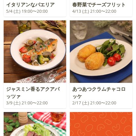
イタリアンなパエリア
春野菜でチーズフリット
5/4 (土) 19:00〜20:00
4/13 (土) 21:00〜22:00
ジャスミン香るアクアパ
あつあつクラムチャコロ
ッツァ
ッケ
3/9 (土) 21:00〜22:00
2/17 (土) 21:00〜22:00