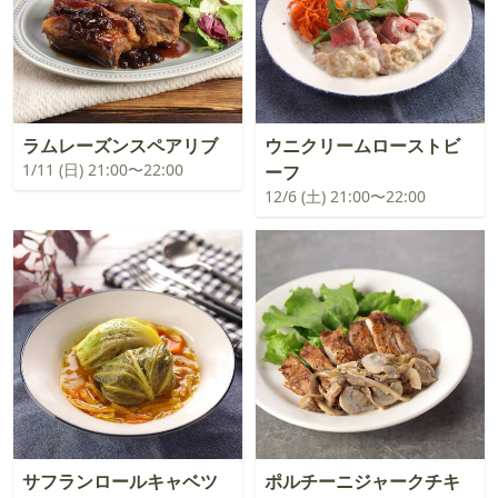
ラムレーズンスペアリブ
ウニクリームローストビ
1/11 (日) 21:00〜22:00
ーフ
12/6 (土) 21:00〜22:00
サフランロールキャベツ
ポルチーニジャークチキ