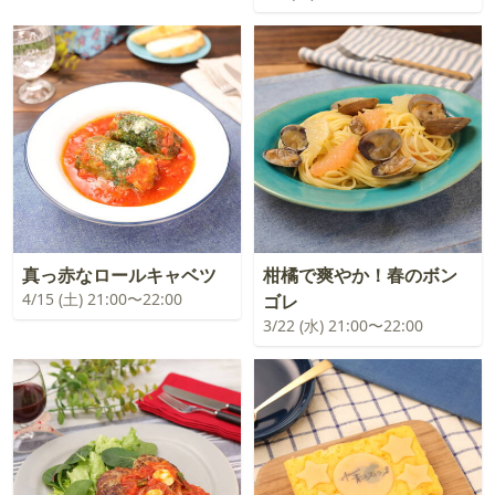
真っ赤なロールキャベツ
柑橘で爽やか！春のボン
4/15 (土) 21:00〜22:00
ゴレ
3/22 (水) 21:00〜22:00