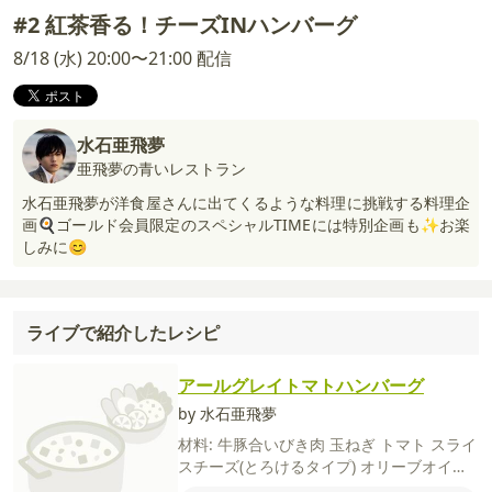
#2 紅茶香る！チーズINハンバーグ
8/18 (水) 20:00〜21:00 配信
水石亜飛夢
亜飛夢の青いレストラン
水石亜飛夢が洋食屋さんに出てくるような料理に挑戦する料理企
画🍳ゴールド会員限定のスペシャルTIMEには特別企画も✨お楽
しみに😊
ライブで紹介したレシピ
アールグレイトマトハンバーグ
by 水石亜飛夢
材料:
牛豚合いびき肉
玉ねぎ
トマト
スライ
スチーズ(とろけるタイプ)
オリーブオイル
酒
ベビーリーフ
【アールグレイティー】