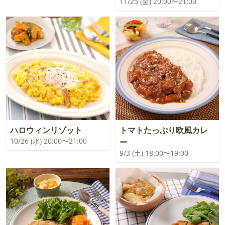
11/25 (金) 20:00〜21:00
ハロウィンリゾット
トマトたっぷり欧風カレ
10/26 (水) 20:00〜21:00
ー
9/3 (土) 18:00〜19:00