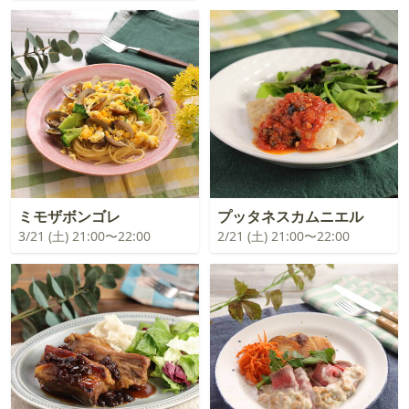
ミモザボンゴレ
プッタネスカムニエル
3/21 (土) 21:00〜22:00
2/21 (土) 21:00〜22:00