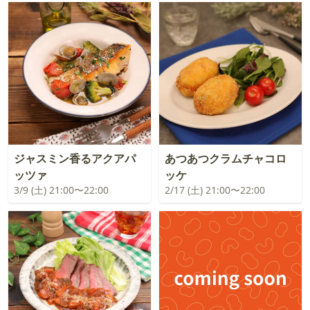
ジャスミン香るアクアパ
あつあつクラムチャコロ
ッツァ
ッケ
3/9 (土) 21:00〜22:00
2/17 (土) 21:00〜22:00