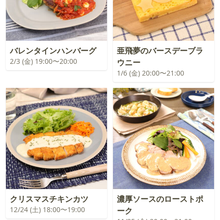
バレンタインハンバーグ
亜飛夢のバースデーブラ
2/3 (金) 19:00〜20:00
ウニー
1/6 (金) 20:00〜21:00
クリスマスチキンカツ
濃厚ソースのローストポ
12/24 (土) 18:00〜19:00
ーク