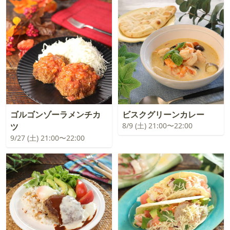
ゴルゴンゾーラメンチカ
ビスクグリーンカレー
8/9 (土) 21:00〜22:00
ツ
9/27 (土) 21:00〜22:00