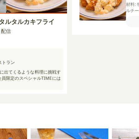
材料:
ルチ
牛乳
ルタルタルカキフライ
しょ
粉
ゆ
00 配信
ストラン
に出てくるような料理に挑戦す
会員限定のスペシャルTIMEには