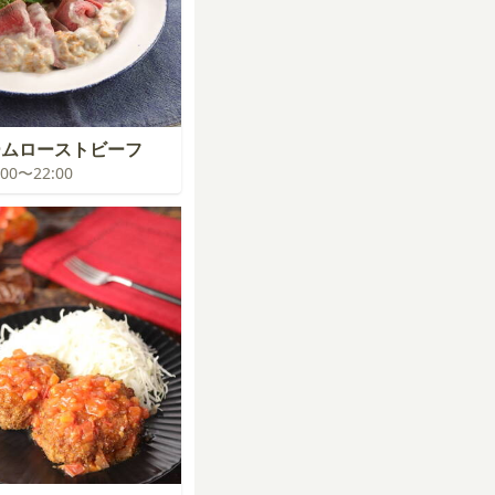
ームローストビーフ
1:00〜22:00