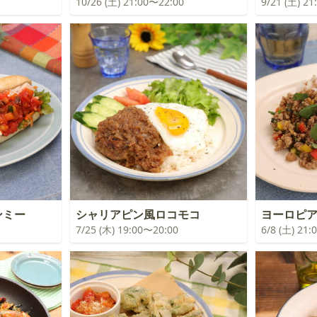
10/26 (土) 21:00〜22:00
9/21 (土) 2
ンミー
シャリアピン風ロコモコ
ヨーロピ
7/25 (木) 19:00〜20:00
6/8 (土) 21