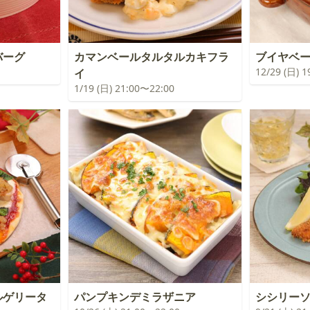
バーグ
カマンベールタルタルカキフラ
ブイヤベ
12/29 (日) 
イ
1/19 (日) 21:00〜22:00
ルゲリータ
パンプキンデミラザニア
シシリー