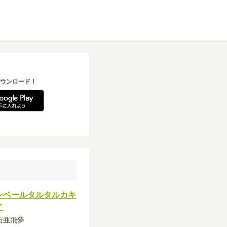
ウンロード！
ンベールタルタルカキ
イ
水石亜飛夢