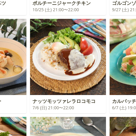
ベツ
ポルチーニジャークチキン
ゴルゴン
10/25 (土) 21:00〜22:00
9/27 (土) 2
ー
ナッツモッツァレラロコモコ
カルパッ
7/6 (日) 21:00〜22:00
6/7 (土) 19