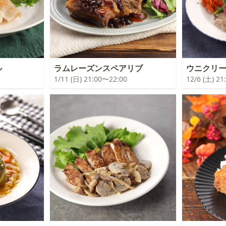
ル
ラムレーズンスペアリブ
ウニクリ
1/11 (日) 21:00〜22:00
12/6 (土) 2