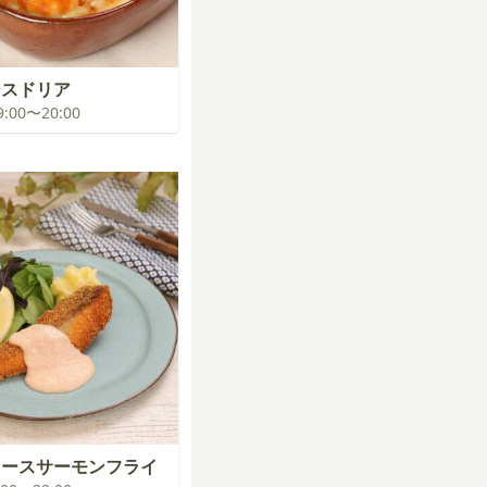
ースドリア
19:00〜20:00
ソースサーモンフライ