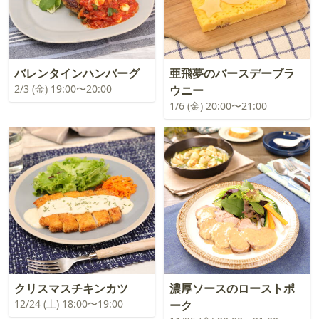
バレンタインハンバーグ
亜飛夢のバースデーブラ
2/3 (金) 19:00〜20:00
ウニー
1/6 (金) 20:00〜21:00
クリスマスチキンカツ
濃厚ソースのローストポ
12/24 (土) 18:00〜19:00
ーク