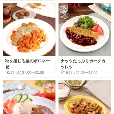
秋を感じる栗のボロネー
ナッツたっぷりポークカ
ゼ
ツレツ
10/27 (金) 21:00〜22:00
9/16 (土) 21:00〜22:00