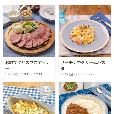
お肉でクリスマスディナ
サーモンでクリームパス
ー
タ
12/6 (月) 21:00〜22:00
11/5 (金) 21:00〜22:00