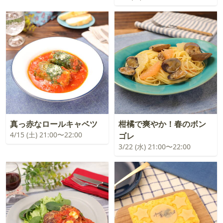
真っ赤なロールキャベツ
柑橘で爽やか！春のボン
4/15 (土) 21:00〜22:00
ゴレ
3/22 (水) 21:00〜22:00