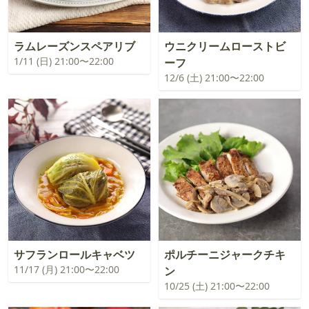
ラムレーズンスペアリブ
ウニクリームローストビ
1/11 (日) 21:00〜22:00
ーフ
12/6 (土) 21:00〜22:00
サフランロールキャベツ
ポルチーニジャークチキ
11/17 (月) 21:00〜22:00
ン
10/25 (土) 21:00〜22:00