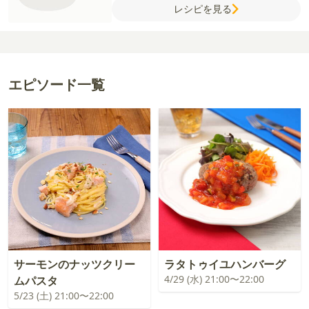
レシピを見る
ス
ケチャップ
顆粒コンソメ
牛乳
エピソード一覧
サーモンのナッツクリー
ラタトゥイユハンバーグ
4/29 (水) 21:00〜22:00
ムパスタ
5/23 (土) 21:00〜22:00