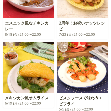
エスニック風なチキンカ
2周年！お祝いナッツレシ
レー
ピ
8/18 (金) 21:00〜22:00
7/23 (日) 21:00〜22:00
メキシカン風オムライス
ビスクソースで味わうエ
6/19 (月) 21:00〜22:00
ビフライ
5/5 (金) 21:00〜22:00