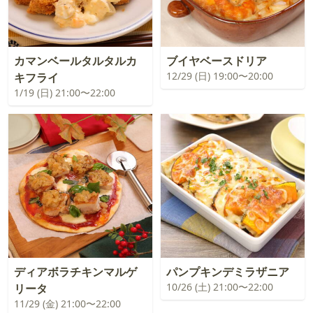
カマンベールタルタルカ
ブイヤベースドリア
12/29 (日) 19:00〜20:00
キフライ
1/19 (日) 21:00〜22:00
ディアボラチキンマルゲ
パンプキンデミラザニア
10/26 (土) 21:00〜22:00
リータ
11/29 (金) 21:00〜22:00