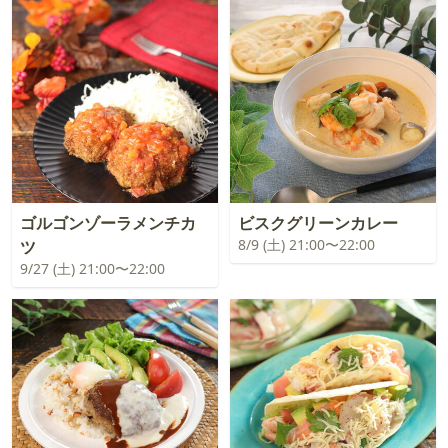
ゴルゴンゾーラメンチカ
ビスクグリーンカレー
8/9 (土) 21:00〜22:00
ツ
9/27 (土) 21:00〜22:00