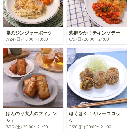
夏のジンジャーポーク
彩鮮やか！チキンソテー
7/24 (日) 18:00〜19:00
6/5 (日) 20:00〜21:00
ほんのり大人のフィナン
ほくほく！カレーコロッ
シェ
ケ
3/19 (土) 20:00〜21:00
2/20 (日) 20:00〜21:00