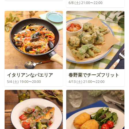
6/8 (土) 21:00〜22:00
イタリアンなパエリア
春野菜でチーズフリット
5/4 (土) 19:00〜20:00
4/13 (土) 21:00〜22:00