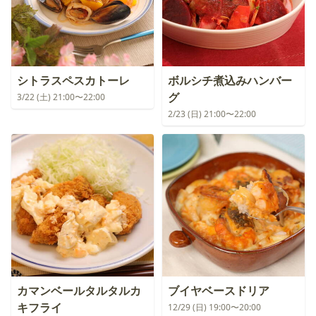
シトラスペスカトーレ
ボルシチ煮込みハンバー
グ
3/22 (土) 21:00〜22:00
2/23 (日) 21:00〜22:00
カマンベールタルタルカ
ブイヤベースドリア
キフライ
12/29 (日) 19:00〜20:00