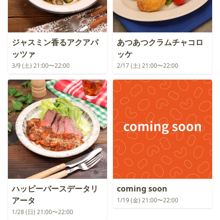
ジャスミン香るアクアパ
あつあつクラムチャコロ
ッツァ
ッケ
3/9 (土) 21:00〜22:00
2/17 (土) 21:00〜22:00
ハッピーバースデータリ
coming soon
アータ
1/19 (金) 21:00〜22:00
1/28 (日) 21:00〜22:00