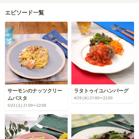
エピソード一覧
サーモンのナッツクリー
ラタトゥイユハンバーグ
ムパスタ
4/29 (水) 21:00〜22:00
5/23 (土) 21:00〜22:00