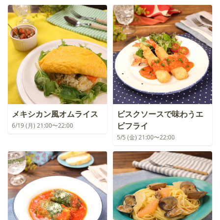
メキシカン風オムライス
ビスクソースで味わうエ
ビフライ
6/19 (月) 21:00〜22:00
5/5 (金) 21:00〜22:00