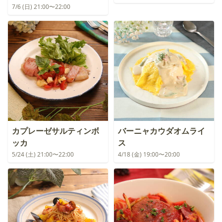
7/6 (日) 21:00〜22:00
カプレーゼサルティンボ
バーニャカウダオムライ
ッカ
ス
5/24 (土) 21:00〜22:00
4/18 (金) 19:00〜20:00