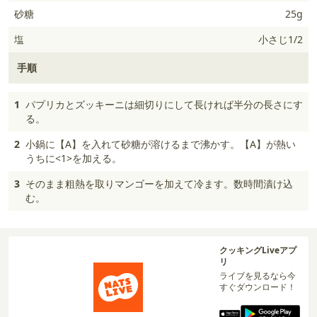
砂糖
25g
塩
小さじ1/2
手順
1
パプリカとズッキーニは細切りにして長ければ半分の長さにす
る。
2
小鍋に【A】を入れて砂糖が溶けるまで沸かす。【A】が熱い
うちに<1>を加える。
3
そのまま粗熱を取りマンゴーを加えて冷ます。数時間漬け込
む。
クッキングLiveアプ
リ
ライブを見るなら今
すぐダウンロード！