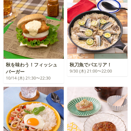
秋を味わう！フィッシュ
秋刀魚でパエリア！
9/30 (木) 21:00〜22:00
バーガー
10/14 (木) 21:30〜22:30