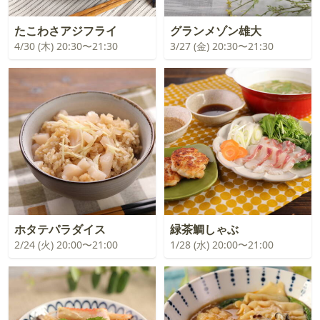
たこわさアジフライ
グランメゾン雄大
4/30 (木) 20:30〜21:30
3/27 (金) 20:30〜21:30
ホタテパラダイス
緑茶鯛しゃぶ
2/24 (火) 20:00〜21:00
1/28 (水) 20:00〜21:00