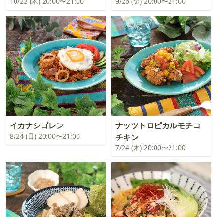
10/23 (木) 20:00〜21:00
9/26 (金) 20:00〜21:00
イカナシゴレン
ナッツトロピカルモチコ
8/24 (日) 20:00〜21:00
チキン
7/24 (木) 20:00〜21:00