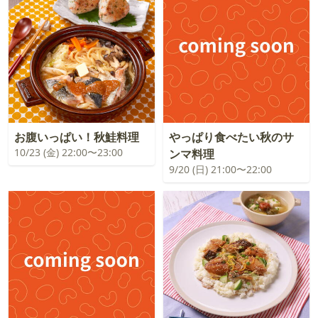
お腹いっぱい！秋鮭料理
やっぱり食べたい秋のサ
10/23 (金) 22:00〜23:00
ンマ料理
9/20 (日) 21:00〜22:00