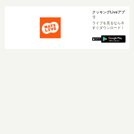
クッキングLiveアプ
リ
ライブを見るなら今
すぐダウンロード！