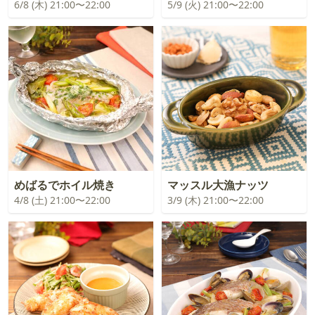
6/8 (木) 21:00〜22:00
5/9 (火) 21:00〜22:00
めばるでホイル焼き
マッスル大漁ナッツ
4/8 (土) 21:00〜22:00
3/9 (木) 21:00〜22:00