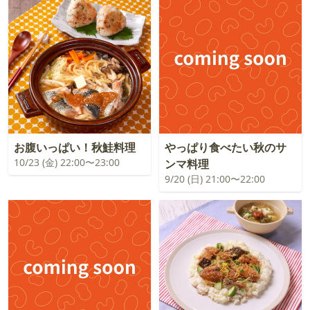
お腹いっぱい！秋鮭料理
やっぱり食べたい秋のサ
10/23 (金) 22:00〜23:00
ンマ料理
9/20 (日) 21:00〜22:00