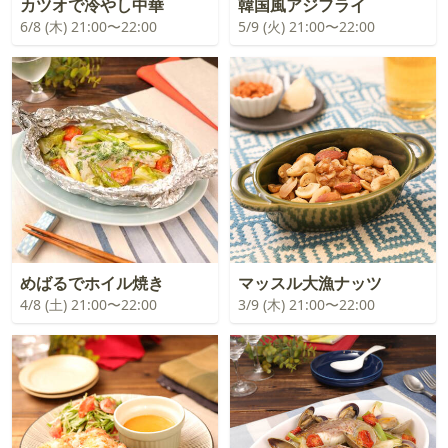
カツオで冷やし中華
韓国風アジフライ
6/8 (木) 21:00〜22:00
5/9 (火) 21:00〜22:00
めばるでホイル焼き
マッスル大漁ナッツ
4/8 (土) 21:00〜22:00
3/9 (木) 21:00〜22:00