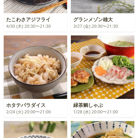
たこわさアジフライ
グランメゾン雄大
4/30 (木) 20:30〜21:30
3/27 (金) 20:30〜21:30
ホタテパラダイス
緑茶鯛しゃぶ
2/24 (火) 20:00〜21:00
1/28 (水) 20:00〜21:00