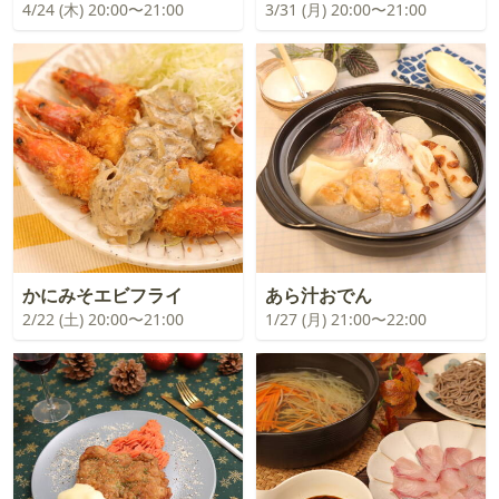
4/24 (木) 20:00〜21:00
3/31 (月) 20:00〜21:00
かにみそエビフライ
あら汁おでん
2/22 (土) 20:00〜21:00
1/27 (月) 21:00〜22:00