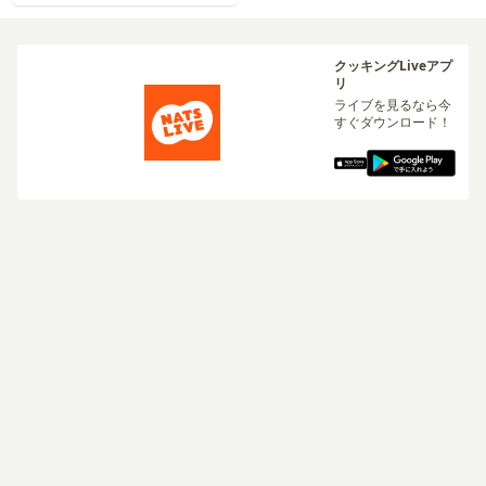
クッキングLiveアプ
リ
ライブを見るなら今
すぐダウンロード！