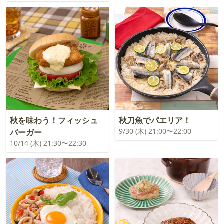
秋を味わう！フィッシュ
秋刀魚でパエリア！
9/30 (木) 21:00〜22:00
バーガー
10/14 (木) 21:30〜22:30