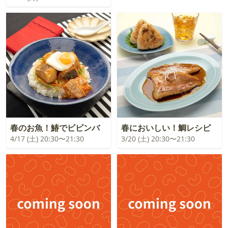
春のお魚！鰆でビビンバ
春においしい！鯛レシピ
4/17 (土) 20:30〜21:30
3/20 (土) 20:30〜21:30