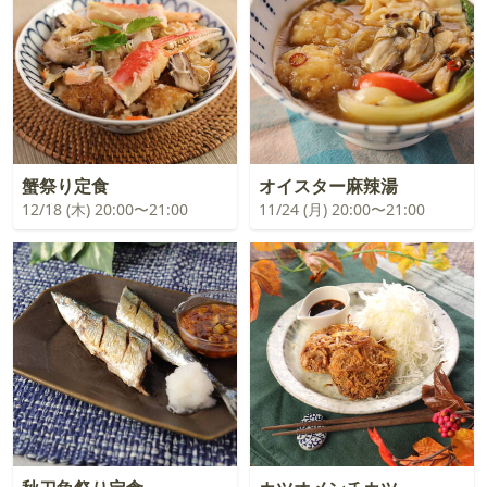
蟹祭り定食
オイスター麻辣湯
12/18 (木) 20:00〜21:00
11/24 (月) 20:00〜21:00