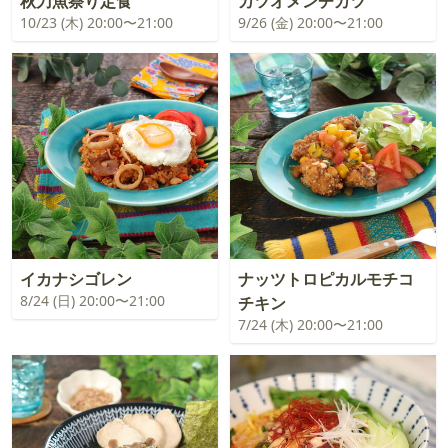
秋刀魚祭り定食
カツオメンチカツ
10/23 (木) 20:00〜21:00
9/26 (金) 20:00〜21:00
イカナシゴレン
ナッツトロピカルモチコ
8/24 (日) 20:00〜21:00
チキン
7/24 (木) 20:00〜21:00