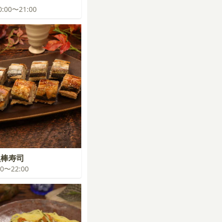
20:00〜21:00
魚棒寿司
:00〜22:00