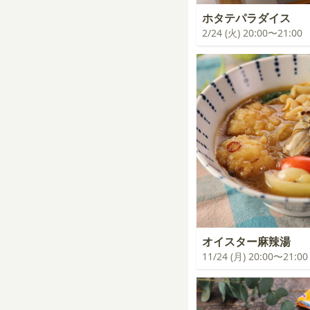
ホタテパラダイス
2/24 (火) 20:00〜21:00
オイスター麻辣湯
11/24 (月) 20:00〜21:00