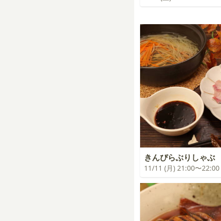
きんぴらぶりしゃぶ
11/11 (月) 21:00〜22:00