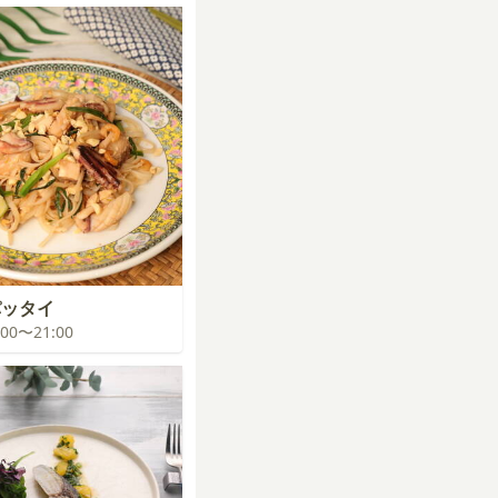
パッタイ
0:00〜21:00