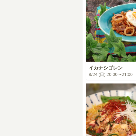
イカナシゴレン
8/24 (日) 20:00〜21:00