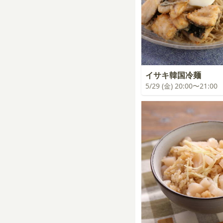
イサキ韓国冷麺
5/29 (金) 20:00〜21:00