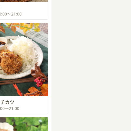
食
20:00〜21:00
ンチカツ
0:00〜21:00