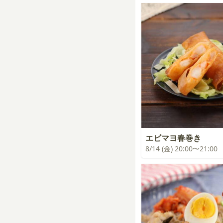
エビマヨ春巻き
8/14 (金) 20:00〜21:00