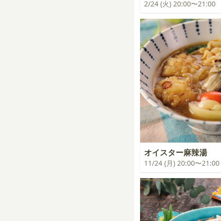
2/24 (火) 20:00〜21:00
オイスター麻辣湯
11/24 (月) 20:00〜21:00