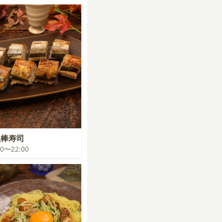
魚棒寿司
:00〜22:00