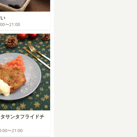
まい
0:00〜21:00
ータサンタフライドチ
20:00〜21:00