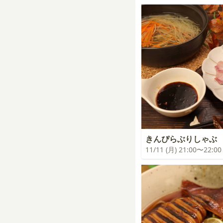
きんぴらぶりしゃぶ
11/11 (月) 21:00〜22:00