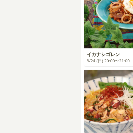
イカナシゴレン
8/24 (日) 20:00〜21:00