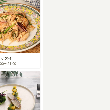
パッタイ
0:00〜21:00