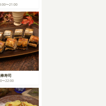
20:00〜21:00
魚棒寿司
:00〜22:00