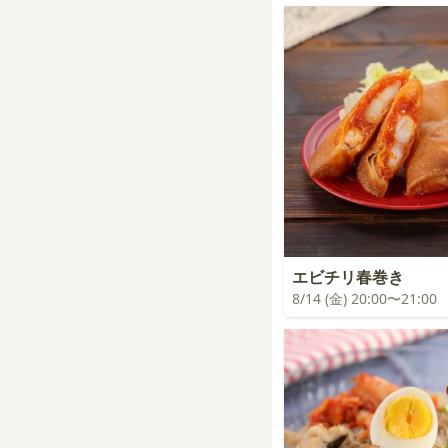
エビチリ春巻き
8/14 (金) 20:00〜21:00