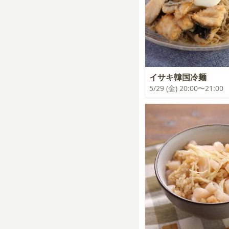
イサキ韓国冷麺
5/29 (金) 20:00〜21:00