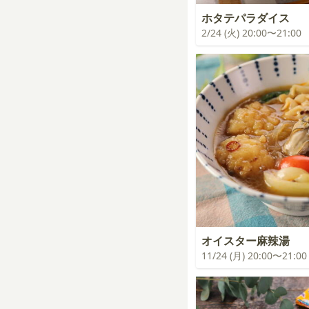
ホタテパラダイス
2/24 (火) 20:00〜21:00
オイスター麻辣湯
11/24 (月) 20:00〜21:00