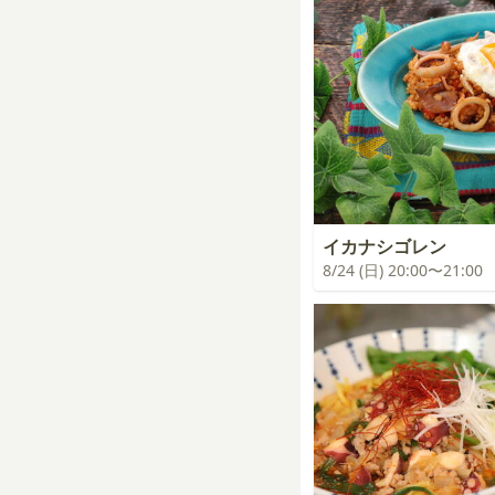
イカナシゴレン
8/24 (日) 20:00〜21:00