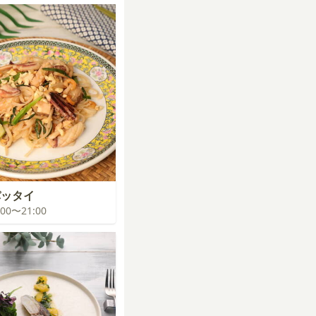
パッタイ
0:00〜21:00