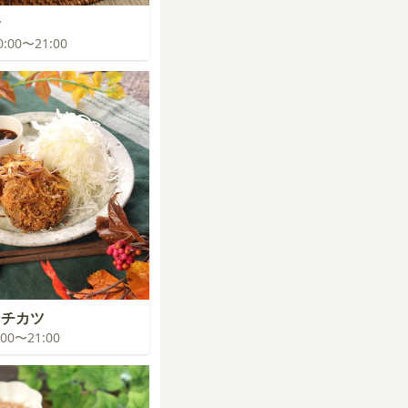
食
20:00〜21:00
ンチカツ
0:00〜21:00