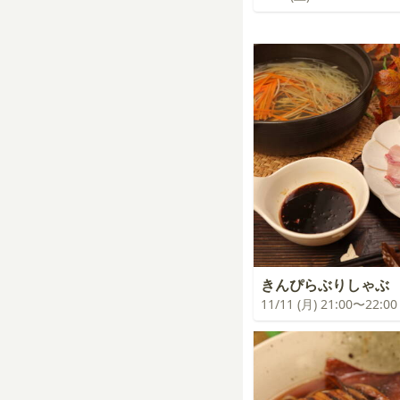
きんぴらぶりしゃぶ
11/11 (月) 21:00〜22:00