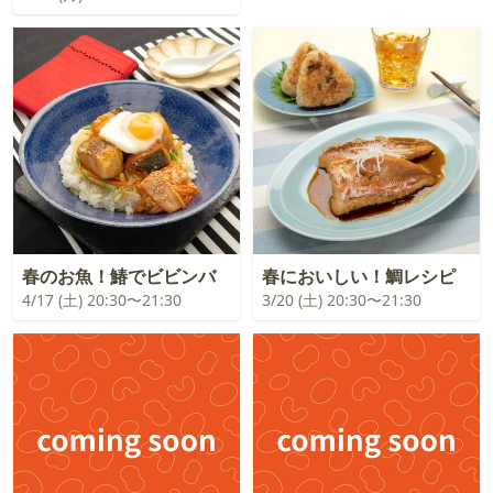
春のお魚！鰆でビビンバ
春においしい！鯛レシピ
4/17 (土) 20:30〜21:30
3/20 (土) 20:30〜21:30