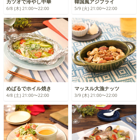
カツオで冷やし中華
韓国風アジフライ
6/8 (木) 21:00〜22:00
5/9 (火) 21:00〜22:00
めばるでホイル焼き
マッスル大漁ナッツ
4/8 (土) 21:00〜22:00
3/9 (木) 21:00〜22:00