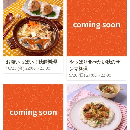
お腹いっぱい！秋鮭料理
やっぱり食べたい秋のサ
10/23 (金) 22:00〜23:00
ンマ料理
9/20 (日) 21:00〜22:00