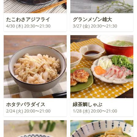
たこわさアジフライ
グランメゾン雄大
4/30 (木) 20:30〜21:30
3/27 (金) 20:30〜21:30
ホタテパラダイス
緑茶鯛しゃぶ
2/24 (火) 20:00〜21:00
1/28 (水) 20:00〜21:00