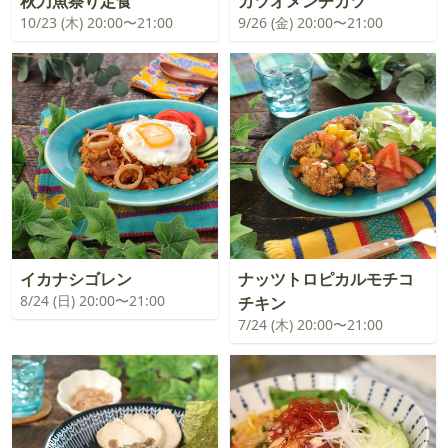
秋刀魚祭り定食
カツオメンチカツ
10/23 (木) 20:00〜21:00
9/26 (金) 20:00〜21:00
イカナシゴレン
ナッツトロピカルモチコ
8/24 (日) 20:00〜21:00
チキン
7/24 (木) 20:00〜21:00