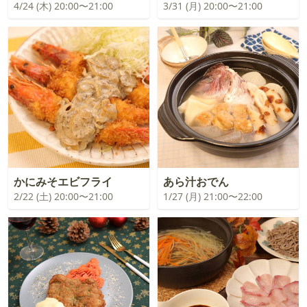
4/24 (木) 20:00〜21:00
3/31 (月) 20:00〜21:00
かにみそエビフライ
あら汁おでん
2/22 (土) 20:00〜21:00
1/27 (月) 21:00〜22:00