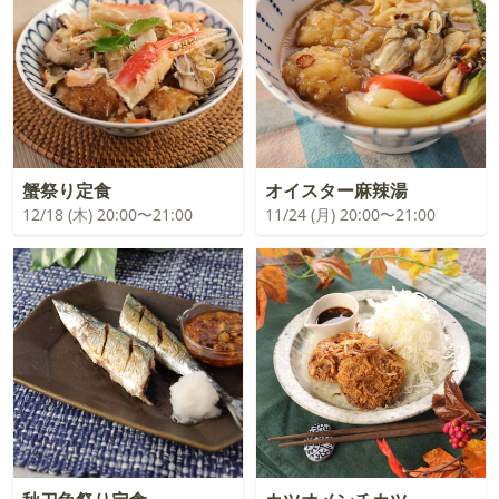
蟹祭り定食
オイスター麻辣湯
12/18 (木) 20:00〜21:00
11/24 (月) 20:00〜21:00