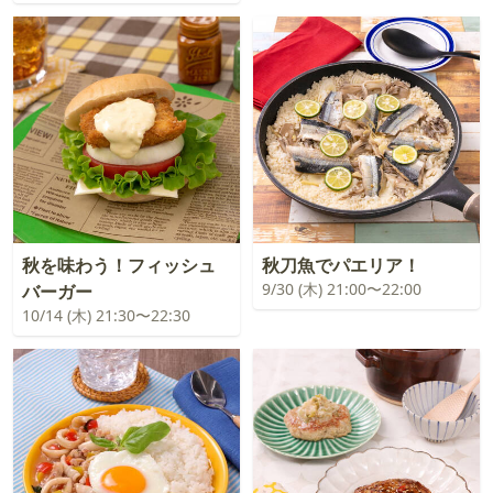
秋を味わう！フィッシュ
秋刀魚でパエリア！
9/30 (木) 21:00〜22:00
バーガー
10/14 (木) 21:30〜22:30