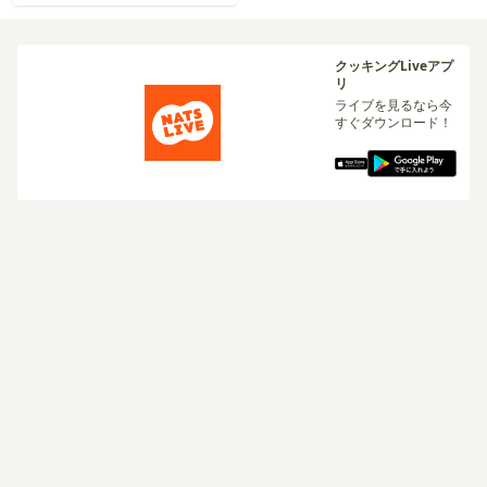
クッキングLiveアプ
リ
ライブを見るなら今
すぐダウンロード！