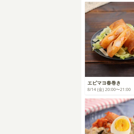
エビマヨ春巻き
8/14 (金) 20:00〜21:00