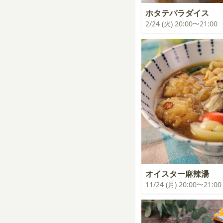
ホタテパラダイス
2/24 (火) 20:00〜21:00
オイスター麻辣湯
11/24 (月) 20:00〜21:00