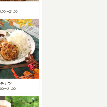
食
20:00〜21:00
ンチカツ
0:00〜21:00