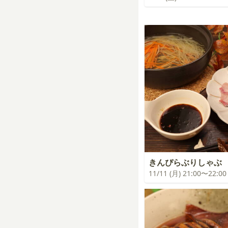
きんぴらぶりしゃぶ
11/11 (月) 21:00〜22:00