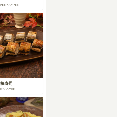
20:00〜21:00
魚棒寿司
:00〜22:00