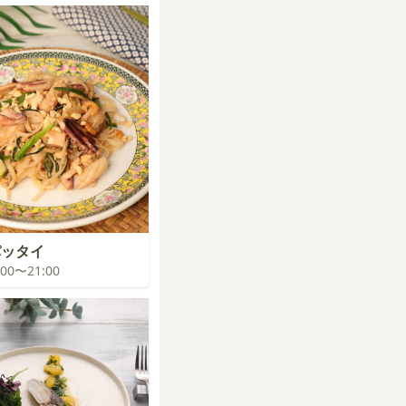
パッタイ
0:00〜21:00