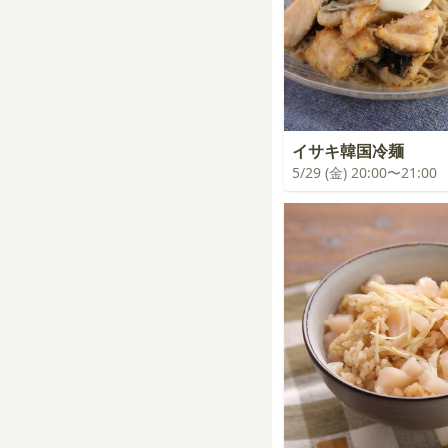
イサキ韓国冷麺
5/29 (金) 20:00〜21:00