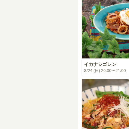
イカナシゴレン
8/24 (日) 20:00〜21:00