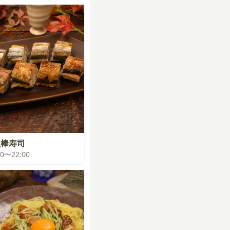
魚棒寿司
:00〜22:00