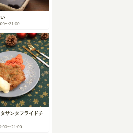
まい
0:00〜21:00
ータサンタフライドチ
20:00〜21:00