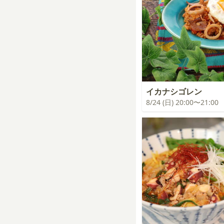
イカナシゴレン
8/24 (日) 20:00〜21:00