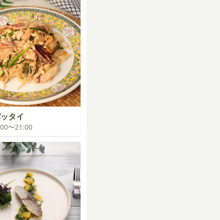
パッタイ
0:00〜21:00