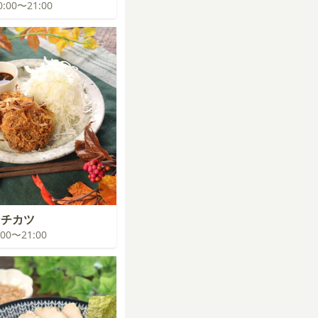
20:00〜21:00
ンチカツ
0:00〜21:00