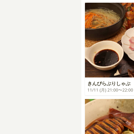
きんぴらぶりしゃぶ
11/11 (月) 21:00〜22:00