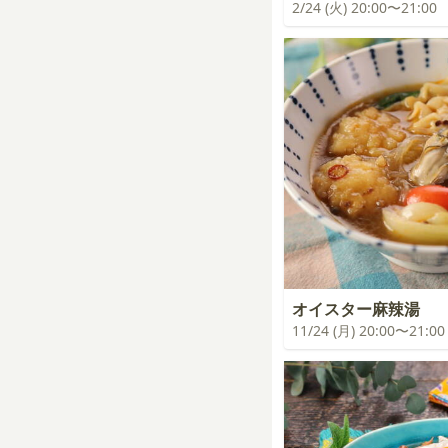
2/24 (火) 20:00〜21:00
オイスター麻辣湯
11/24 (月) 20:00〜21:00