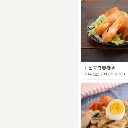
エビマヨ春巻き
8/14 (金) 20:00〜21:00