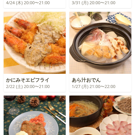
4/24 (木) 20:00〜21:00
3/31 (月) 20:00〜21:00
かにみそエビフライ
あら汁おでん
2/22 (土) 20:00〜21:00
1/27 (月) 21:00〜22:00