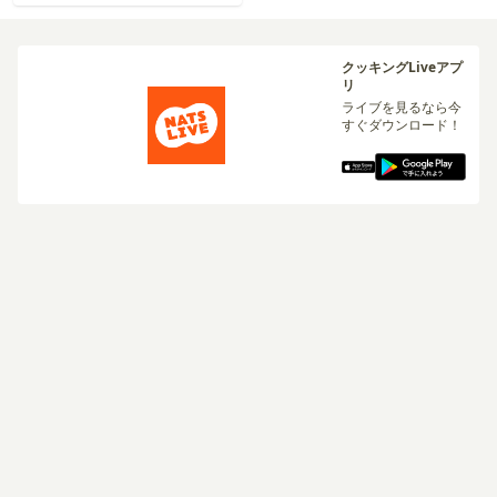
クッキングLiveアプ
リ
ライブを見るなら今
すぐダウンロード！