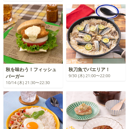
秋を味わう！フィッシュ
秋刀魚でパエリア！
9/30 (木) 21:00〜22:00
バーガー
10/14 (木) 21:30〜22:30