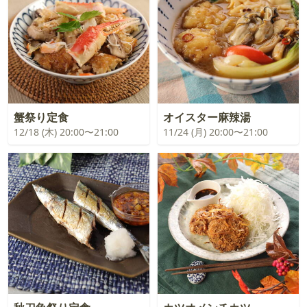
蟹祭り定食
オイスター麻辣湯
12/18 (木) 20:00〜21:00
11/24 (月) 20:00〜21:00