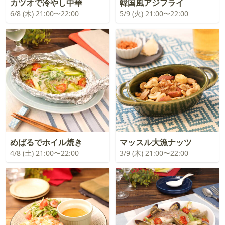
カツオで冷やし中華
韓国風アジフライ
6/8 (木) 21:00〜22:00
5/9 (火) 21:00〜22:00
めばるでホイル焼き
マッスル大漁ナッツ
4/8 (土) 21:00〜22:00
3/9 (木) 21:00〜22:00