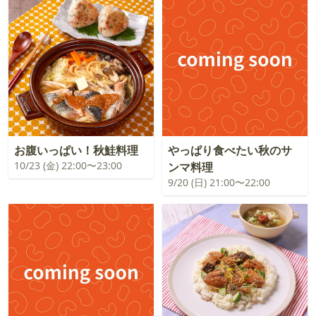
お腹いっぱい！秋鮭料理
やっぱり食べたい秋のサ
10/23 (金) 22:00〜23:00
ンマ料理
9/20 (日) 21:00〜22:00