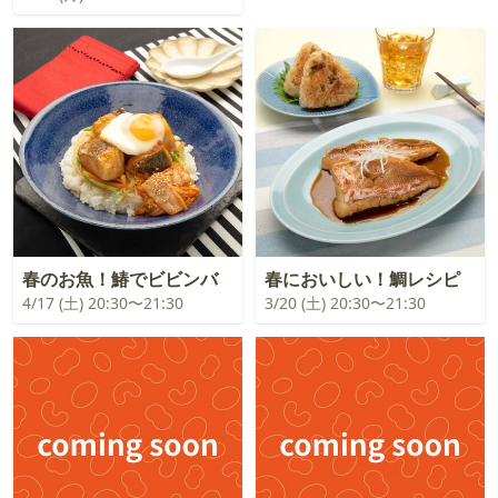
春のお魚！鰆でビビンバ
春においしい！鯛レシピ
4/17 (土) 20:30〜21:30
3/20 (土) 20:30〜21:30