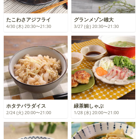
たこわさアジフライ
グランメゾン雄大
4/30 (木) 20:30〜21:30
3/27 (金) 20:30〜21:30
ホタテパラダイス
緑茶鯛しゃぶ
2/24 (火) 20:00〜21:00
1/28 (水) 20:00〜21:00