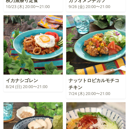
秋刀魚祭り定食
カツオメンチカツ
10/23 (木) 20:00〜21:00
9/26 (金) 20:00〜21:00
イカナシゴレン
ナッツトロピカルモチコ
8/24 (日) 20:00〜21:00
チキン
7/24 (木) 20:00〜21:00