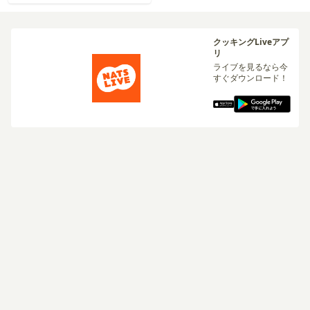
クッキングLiveアプ
リ
ライブを見るなら今
すぐダウンロード！