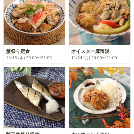
蟹祭り定食
オイスター麻辣湯
12/18 (木) 20:00〜21:00
11/24 (月) 20:00〜21:00