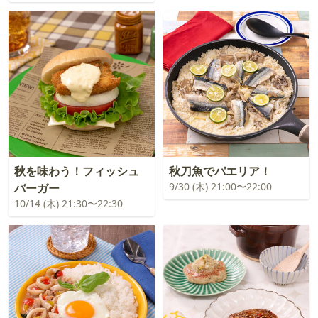
秋を味わう！フィッシュ
秋刀魚でパエリア！
9/30 (木) 21:00〜22:00
バーガー
10/14 (木) 21:30〜22:30