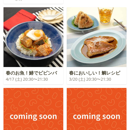
春のお魚！鰆でビビンバ
春においしい！鯛レシピ
4/17 (土) 20:30〜21:30
3/20 (土) 20:30〜21:30