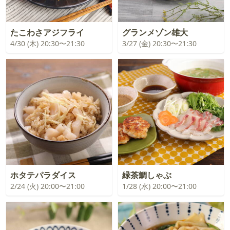
たこわさアジフライ
グランメゾン雄大
4/30 (木) 20:30〜21:30
3/27 (金) 20:30〜21:30
ホタテパラダイス
緑茶鯛しゃぶ
2/24 (火) 20:00〜21:00
1/28 (水) 20:00〜21:00