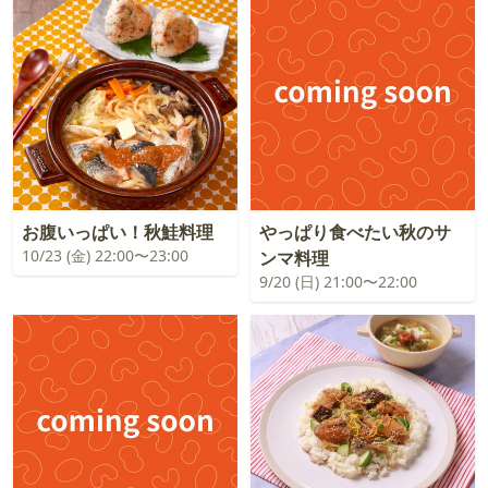
お腹いっぱい！秋鮭料理
やっぱり食べたい秋のサ
10/23 (金) 22:00〜23:00
ンマ料理
9/20 (日) 21:00〜22:00