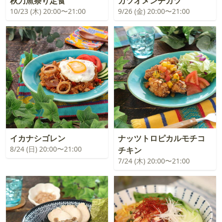
秋刀魚祭り定食
カツオメンチカツ
10/23 (木) 20:00〜21:00
9/26 (金) 20:00〜21:00
イカナシゴレン
ナッツトロピカルモチコ
8/24 (日) 20:00〜21:00
チキン
7/24 (木) 20:00〜21:00