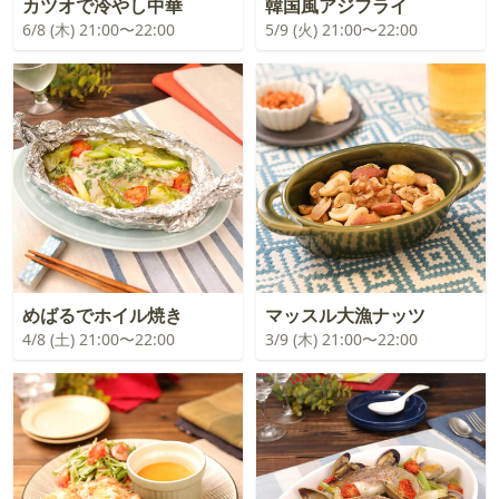
カツオで冷やし中華
韓国風アジフライ
6/8 (木) 21:00〜22:00
5/9 (火) 21:00〜22:00
めばるでホイル焼き
マッスル大漁ナッツ
4/8 (土) 21:00〜22:00
3/9 (木) 21:00〜22:00