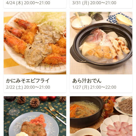
4/24 (木) 20:00〜21:00
3/31 (月) 20:00〜21:00
かにみそエビフライ
あら汁おでん
2/22 (土) 20:00〜21:00
1/27 (月) 21:00〜22:00