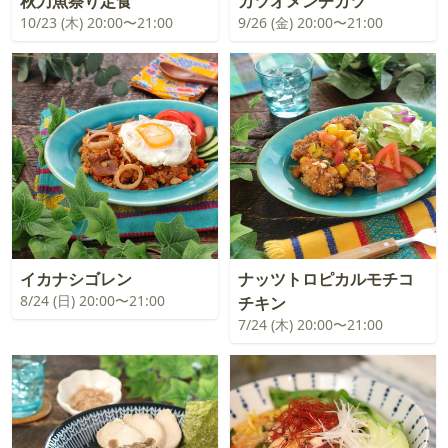
秋刀魚祭り定食
カツオメンチカツ
10/23 (木) 20:00〜21:00
9/26 (金) 20:00〜21:00
イカナシゴレン
ナッツトロピカルモチコ
8/24 (日) 20:00〜21:00
チキン
7/24 (木) 20:00〜21:00