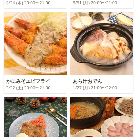
4/24 (木) 20:00〜21:00
3/31 (月) 20:00〜21:00
かにみそエビフライ
あら汁おでん
2/22 (土) 20:00〜21:00
1/27 (月) 21:00〜22:00