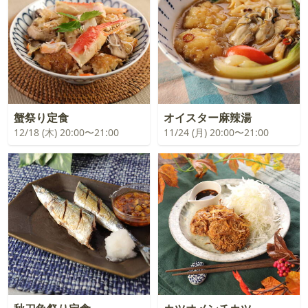
蟹祭り定食
オイスター麻辣湯
12/18 (木) 20:00〜21:00
11/24 (月) 20:00〜21:00