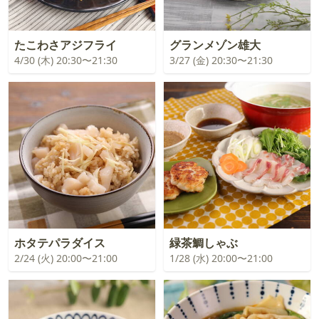
たこわさアジフライ
グランメゾン雄大
4/30 (木) 20:30〜21:30
3/27 (金) 20:30〜21:30
ホタテパラダイス
緑茶鯛しゃぶ
2/24 (火) 20:00〜21:00
1/28 (水) 20:00〜21:00