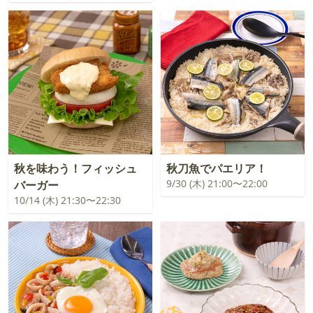
秋を味わう！フィッシュ
秋刀魚でパエリア！
9/30 (木) 21:00〜22:00
バーガー
10/14 (木) 21:30〜22:30