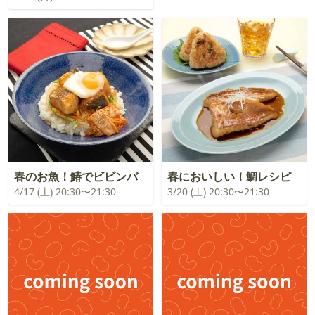
春のお魚！鰆でビビンバ
春においしい！鯛レシピ
4/17 (土) 20:30〜21:30
3/20 (土) 20:30〜21:30