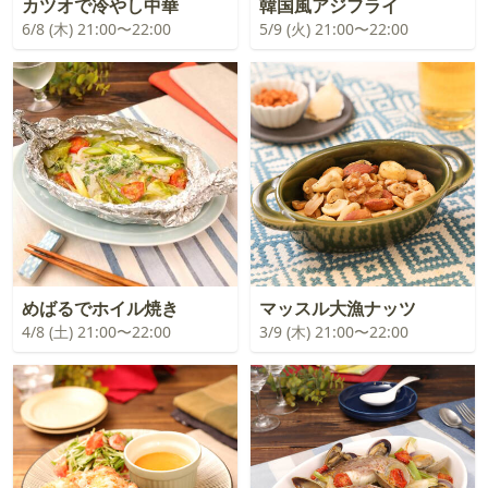
カツオで冷やし中華
韓国風アジフライ
6/8 (木) 21:00〜22:00
5/9 (火) 21:00〜22:00
めばるでホイル焼き
マッスル大漁ナッツ
4/8 (土) 21:00〜22:00
3/9 (木) 21:00〜22:00