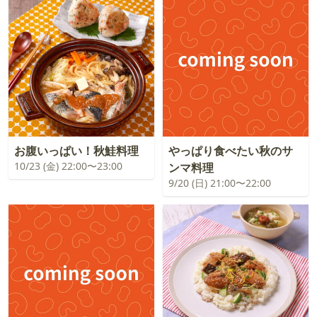
お腹いっぱい！秋鮭料理
やっぱり食べたい秋のサ
10/23 (金) 22:00〜23:00
ンマ料理
9/20 (日) 21:00〜22:00