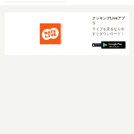
クッキングLiveアプ
リ
ライブを見るなら今
すぐダウンロード！