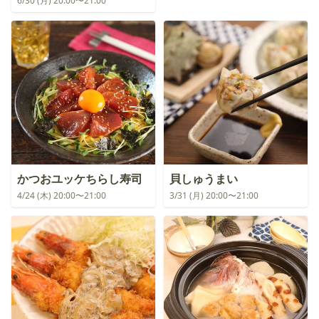
6/30 (月) 20:00〜21:00
かつおユッケちらし寿司
貝しゅうまい
4/24 (木) 20:00〜21:00
3/31 (月) 20:00〜21:00