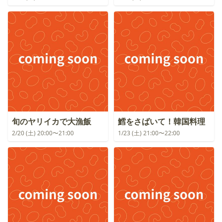
旬のヤリイカで大漁飯
鱈をさばいて！韓国料理
2/20 (土) 20:00〜21:00
1/23 (土) 21:00〜22:00