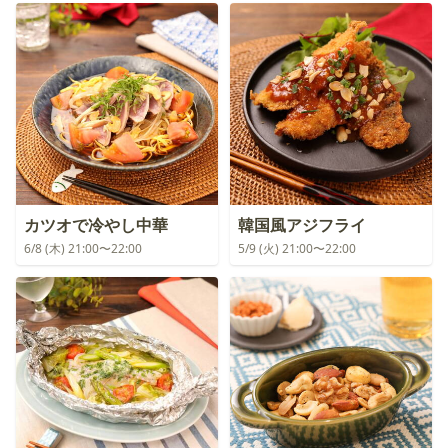
カツオで冷やし中華
韓国風アジフライ
6/8 (木) 21:00〜22:00
5/9 (火) 21:00〜22:00