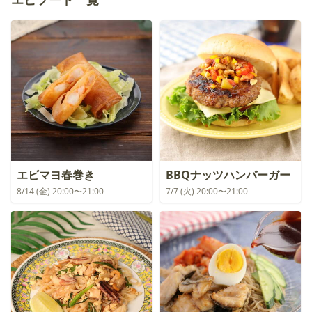
エビマヨ春巻き
BBQナッツハンバーガー
8/14 (金) 20:00〜21:00
7/7 (火) 20:00〜21:00