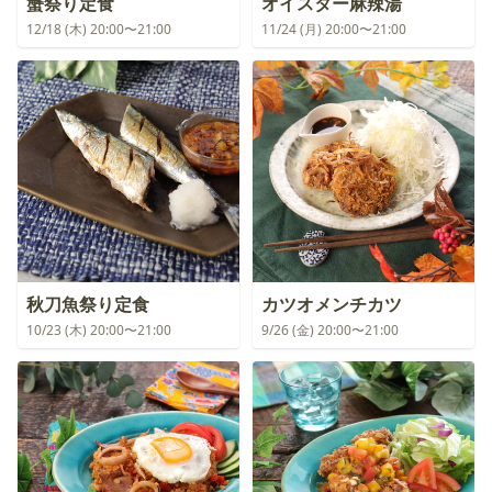
蟹祭り定食
オイスター麻辣湯
12/18 (木) 20:00〜21:00
11/24 (月) 20:00〜21:00
秋刀魚祭り定食
カツオメンチカツ
10/23 (木) 20:00〜21:00
9/26 (金) 20:00〜21:00