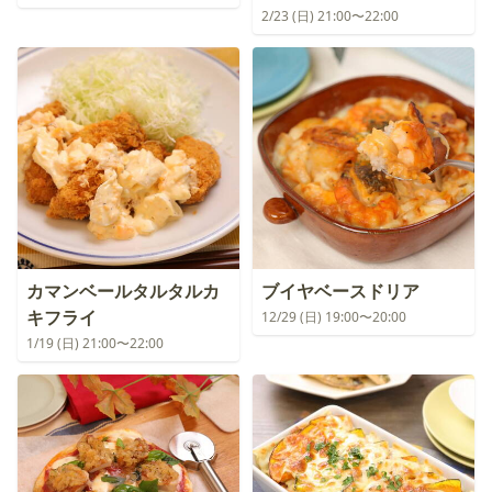
2/23 (日) 21:00〜22:00
カマンベールタルタルカ
ブイヤベースドリア
キフライ
12/29 (日) 19:00〜20:00
1/19 (日) 21:00〜22:00