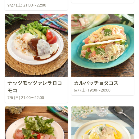
9/27 (土) 21:00〜22:00
ナッツモッツァレラロコ
カルパッチョタコス
モコ
6/7 (土) 19:00〜20:00
7/6 (日) 21:00〜22:00