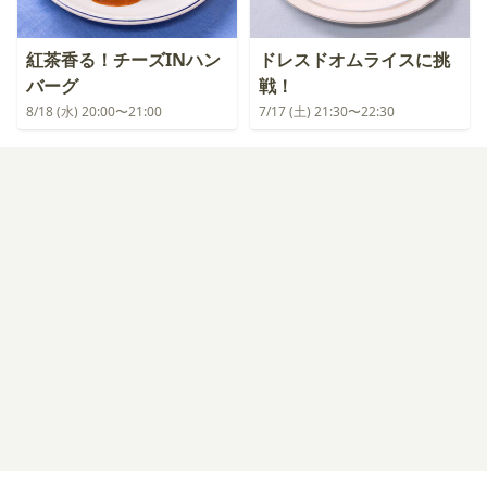
紅茶香る！チーズINハン
ドレスドオムライスに挑
バーグ
戦！
8/18 (水) 20:00〜21:00
7/17 (土) 21:30〜22:30