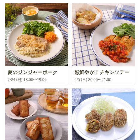
夏のジンジャーポーク
彩鮮やか！チキンソテー
7/24 (日) 18:00〜19:00
6/5 (日) 20:00〜21:00