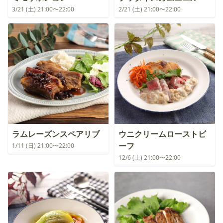
3/21 (土) 21:00〜22:00
2/21 (土) 21:00〜22:00
ラムレーズンスペアリブ
ウニクリームローストビ
ーフ
1/11 (日) 21:00〜22:00
12/6 (土) 21:00〜22:00