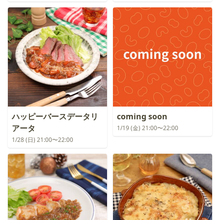
ハッピーバースデータリ
coming soon
アータ
1/19 (金) 21:00〜22:00
1/28 (日) 21:00〜22:00