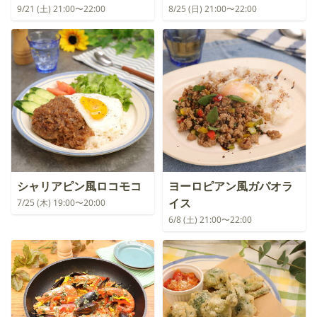
9/21 (土) 21:00〜22:00
8/25 (日) 21:00〜22:00
シャリアピン風ロコモコ
ヨーロピアン風ガパオラ
イス
7/25 (木) 19:00〜20:00
6/8 (土) 21:00〜22:00