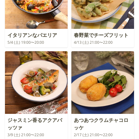
イタリアンなパエリア
春野菜でチーズフリット
5/4 (土) 19:00〜20:00
4/13 (土) 21:00〜22:00
ジャスミン香るアクアパ
あつあつクラムチャコロ
ッツァ
ッケ
3/9 (土) 21:00〜22:00
2/17 (土) 21:00〜22:00