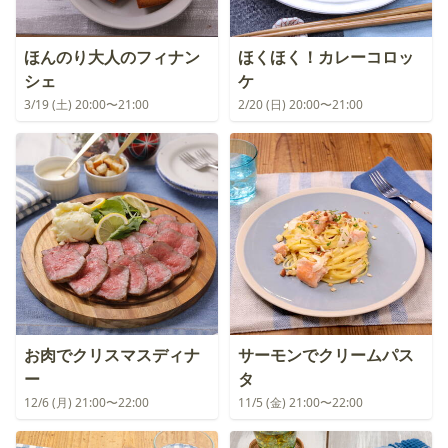
ほんのり大人のフィナン
ほくほく！カレーコロッ
シェ
ケ
3/19 (土) 20:00〜21:00
2/20 (日) 20:00〜21:00
お肉でクリスマスディナ
サーモンでクリームパス
ー
タ
12/6 (月) 21:00〜22:00
11/5 (金) 21:00〜22:00