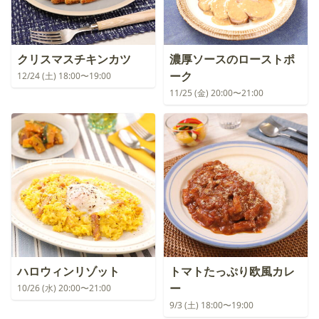
クリスマスチキンカツ
濃厚ソースのローストポ
ーク
12/24 (土) 18:00〜19:00
11/25 (金) 20:00〜21:00
ハロウィンリゾット
トマトたっぷり欧風カレ
ー
10/26 (水) 20:00〜21:00
9/3 (土) 18:00〜19:00