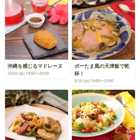
沖縄を感じるマドレーヌ
ポーたま風の天津飯で乾
杯！
10/20 (金) 19:00〜20:00
9/20 (水) 19:00〜20:00