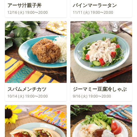
アーサ汁親子丼
パインマーラータン
12/16 (火) 19:00〜20:00
11/11 (火) 19:00〜20:00
スパムメンチカツ
ジーマミー豆腐冷しゃぶ
10/14 (火) 19:00〜20:00
9/16 (火) 19:00〜20:00