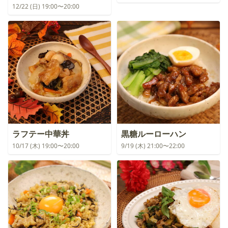
12/22 (日) 19:00〜20:00
ラフテー中華丼
黒糖ルーローハン
10/17 (木) 19:00〜20:00
9/19 (木) 21:00〜22:00