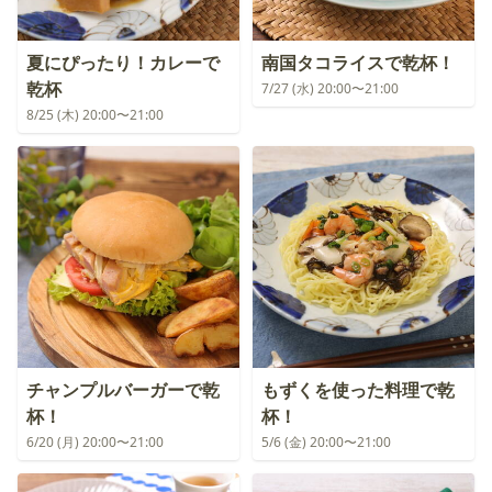
夏にぴったり！カレーで
南国タコライスで乾杯！
乾杯
7/27 (水) 20:00〜21:00
8/25 (木) 20:00〜21:00
チャンプルバーガーで乾
もずくを使った料理で乾
杯！
杯！
6/20 (月) 20:00〜21:00
5/6 (金) 20:00〜21:00