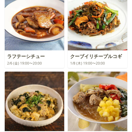
ラフテーシチュー
クーブイリチープルコギ
2/6 (金) 19:00〜20:00
1/8 (木) 19:00〜20:00