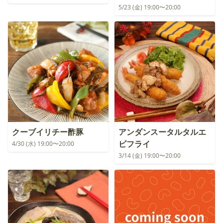
5/23 (金) 19:00〜20:00
クーブイリチー酢豚
アンダンスータルタルエ
ビフライ
4/30 (水) 19:00〜20:00
3/14 (金) 19:00〜20:00