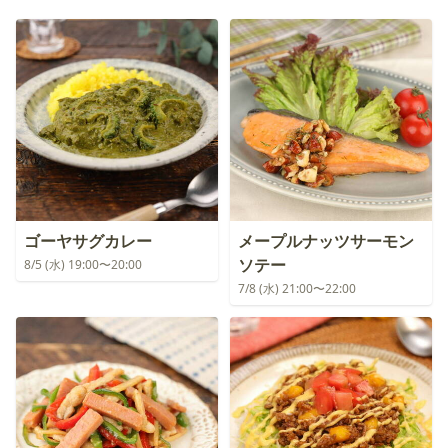
ゴーヤサグカレー
メープルナッツサーモン
ソテー
8/5 (水) 19:00〜20:00
7/8 (水) 21:00〜22:00