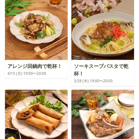
アレンジ回鍋肉で乾杯！
ソーキスープパスタで乾
杯！
4/15 (月) 19:00〜20:00
3/28 (木) 19:00〜20:00