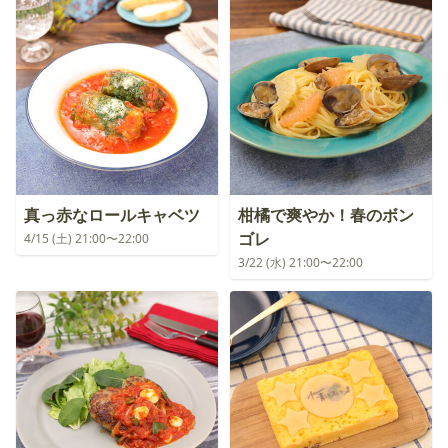
真っ赤なロールキャベツ
柑橘で爽やか！春のボン
ゴレ
4/15 (土) 21:00〜22:00
3/22 (水) 21:00〜22:00