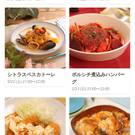
シトラスペスカトーレ
ボルシチ煮込みハンバー
グ
3/22 (土) 21:00〜22:00
2/23 (日) 21:00〜22:00