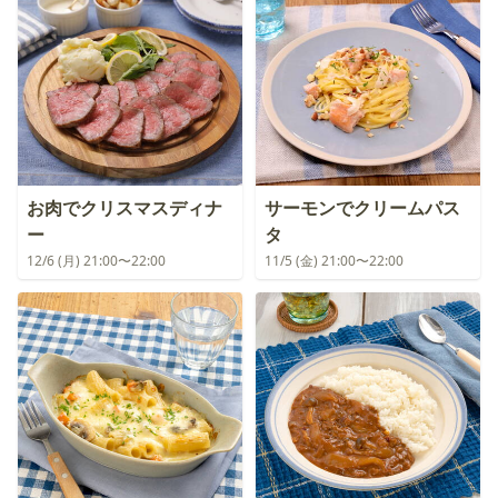
お肉でクリスマスディナ
サーモンでクリームパス
ー
タ
12/6 (月) 21:00〜22:00
11/5 (金) 21:00〜22:00