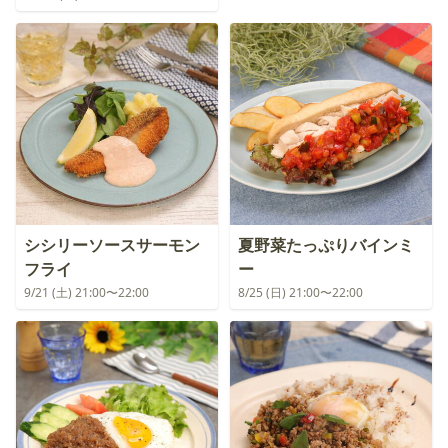
シシリーソースサーモン
夏野菜たっぷりバインミ
フライ
ー
9/21 (土) 21:00〜22:00
8/25 (日) 21:00〜22:00