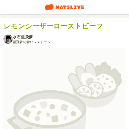
レモンシーザーローストビーフ
水石亜飛夢
亜飛夢の青いレストラン