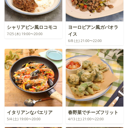
シャリアピン風ロコモコ
ヨーロピアン風ガパオラ
イス
7/25 (木) 19:00〜20:00
6/8 (土) 21:00〜22:00
イタリアンなパエリア
春野菜でチーズフリット
5/4 (土) 19:00〜20:00
4/13 (土) 21:00〜22:00