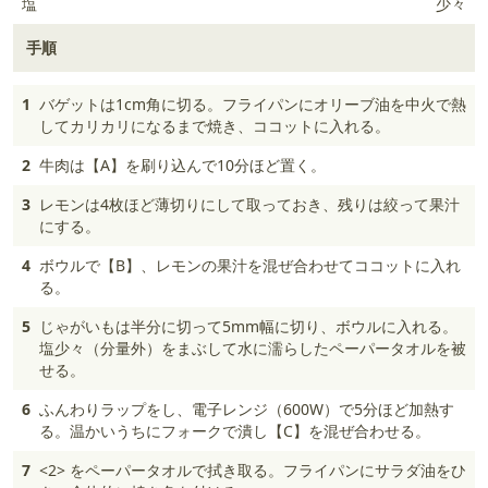
塩
少々
手順
1
バゲットは1cm角に切る。フライパンにオリーブ油を中火で熱
してカリカリになるまで焼き、ココットに入れる。
2
牛肉は【A】を刷り込んで10分ほど置く。
3
レモンは4枚ほど薄切りにして取っておき、残りは絞って果汁
にする。
4
ボウルで【B】、レモンの果汁を混ぜ合わせてココットに入れ
る。
5
じゃがいもは半分に切って5mm幅に切り、ボウルに入れる。
塩少々（分量外）をまぶして水に濡らしたペーパータオルを被
せる。
6
ふんわりラップをし、電子レンジ（600W）で5分ほど加熱す
る。温かいうちにフォークで潰し【C】を混ぜ合わせる。
7
<2> をペーパータオルで拭き取る。フライパンにサラダ油をひ