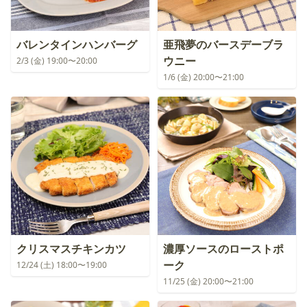
バレンタインハンバーグ
亜飛夢のバースデーブラ
ウニー
2/3 (金) 19:00〜20:00
1/6 (金) 20:00〜21:00
クリスマスチキンカツ
濃厚ソースのローストポ
ーク
12/24 (土) 18:00〜19:00
11/25 (金) 20:00〜21:00