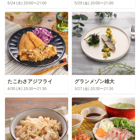
6/24 (水) 20:00〜21:00
5/29 (金) 20:00〜21:00
たこわさアジフライ
グランメゾン雄大
4/30 (木) 20:30〜21:30
3/27 (金) 20:30〜21:30