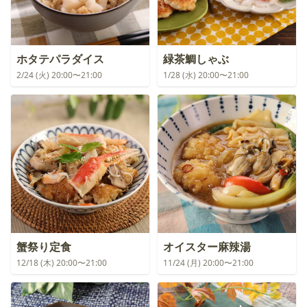
ホタテパラダイス
緑茶鯛しゃぶ
2/24 (火) 20:00〜21:00
1/28 (水) 20:00〜21:00
蟹祭り定食
オイスター麻辣湯
12/18 (木) 20:00〜21:00
11/24 (月) 20:00〜21:00