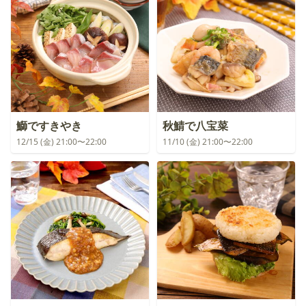
鰤ですきやき
秋鯖で八宝菜
12/15 (金) 21:00〜22:00
11/10 (金) 21:00〜22:00