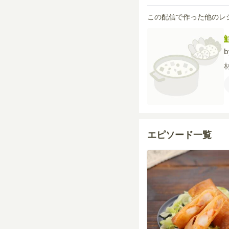
この配信で作った他のレ
b
エピソード一覧