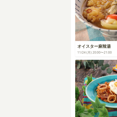
オイスター麻辣湯
11/24 (月) 20:00〜21:00