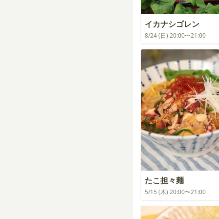
イカナシゴレン
8/24 (日) 20:00〜21:00
たこ担々麺
5/15 (木) 20:00〜21:00