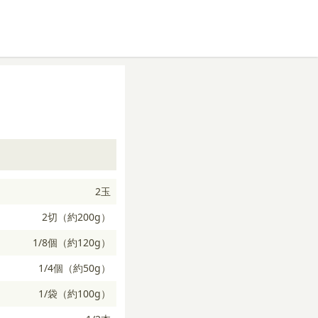
2玉
2切（約200g）
1/8個（約120g）
1/4個（約50g）
1/袋（約100g）