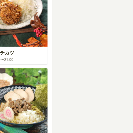
チカツ
00〜21:00