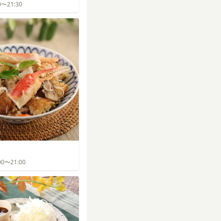
30〜21:30
:00〜21:00