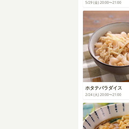
5/29 (金) 20:00〜21:00
ホタテパラダイス
2/24 (火) 20:00〜21:00