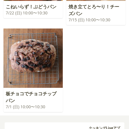
こねいらず！ぶどうパン
焼き立てとろ〜り！チー
7/22 (日) 10:00〜10:30
ズパン
7/15 (日) 10:00〜10:30
板チョコでチョコチップ
パン
7/1 (日) 10:00〜10:30
クッキングLiveアプ