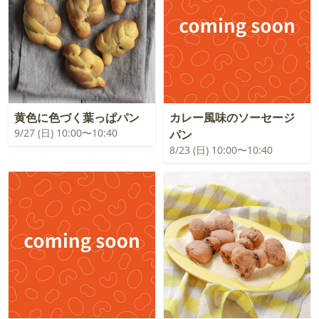
黄色に色づく葉っぱパン
カレー風味のソーセージ
9/27 (日) 10:00〜10:40
パン
8/23 (日) 10:00〜10:40