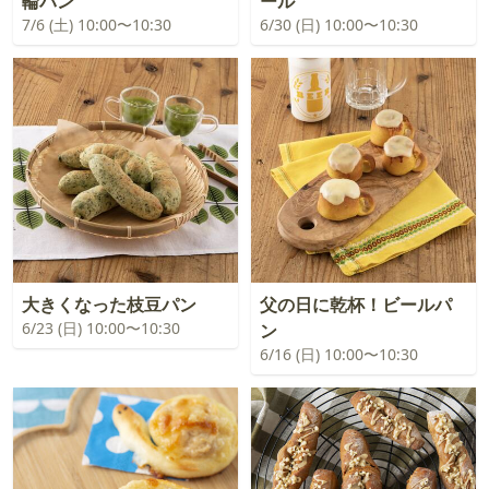
輪パン
ール
7/6 (土) 10:00〜10:30
6/30 (日) 10:00〜10:30
大きくなった枝豆パン
父の日に乾杯！ビールパ
6/23 (日) 10:00〜10:30
ン
6/16 (日) 10:00〜10:30