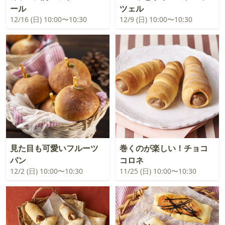
ール
ツェル
12/16 (日) 10:00〜10:30
12/9 (日) 10:00〜10:30
見た目も可愛いフルーツ
巻くのが楽しい！チョコ
パン
コロネ
12/2 (日) 10:00〜10:30
11/25 (日) 10:00〜10:30