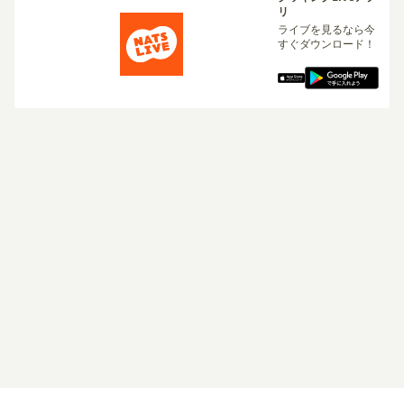
リ
ライブを見るなら今
すぐダウンロード！