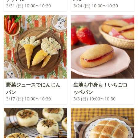
3/31 (日) 10:00〜10:30
3/24 (日) 10:00〜10:30
野菜ジュースでにんじん
生地も中身も！いちごコ
パン
ッペパン
3/17 (日) 10:00〜10:30
3/3 (日) 10:00〜10:30