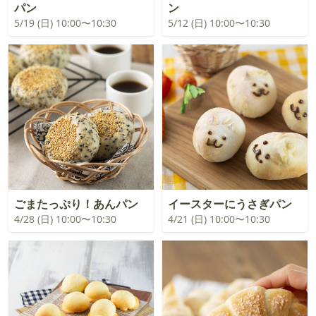
パン
ン
5/19 (日) 10:00〜10:30
5/12 (日) 10:00〜10:30
ごまたっぷり！あんパン
イースターにうさぎパン
4/28 (日) 10:00〜10:30
4/21 (日) 10:00〜10:30