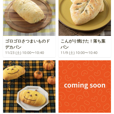
ゴロゴロさつまいものド
こんがり焼けた！落ち葉
デカパン
パン
11/23 (土) 10:00〜10:40
11/9 (土) 10:00〜10:40