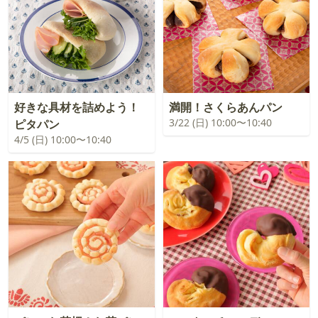
好きな具材を詰めよう！
満開！さくらあんパン
3/22 (日) 10:00〜10:40
ピタパン
4/5 (日) 10:00〜10:40