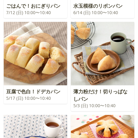
ごはんで！おにぎりパン
水玉模様のリボンパン
7/12 (日) 10:00〜10:40
6/14 (日) 10:00〜10:40
豆腐で色白！ドデカパン
薄力粉だけ！切りっぱな
5/17 (日) 10:00〜10:40
しパン
5/3 (日) 10:00〜10:40