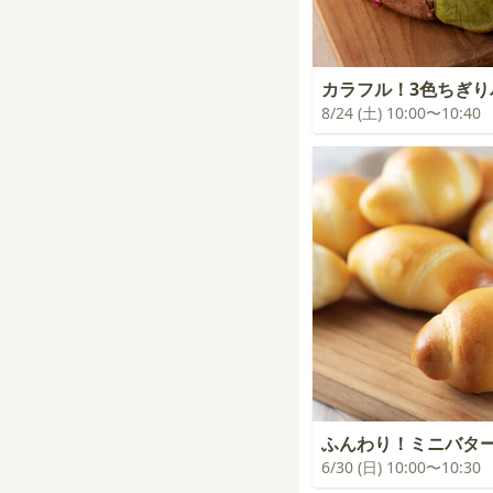
カラフル！3色ちぎり
8/24 (土) 10:00〜10:40
ふんわり！ミニバタ
6/30 (日) 10:00〜10:30