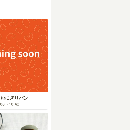
！おにぎりパン
0:00〜10:40