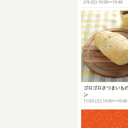
2/9 (日) 10:00〜10:40
ゴロゴロさつまいも
ン
11/23 (土) 10:00〜10:40