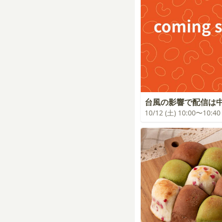
台風の影響で配信は
10/12 (土) 10:00〜10:40