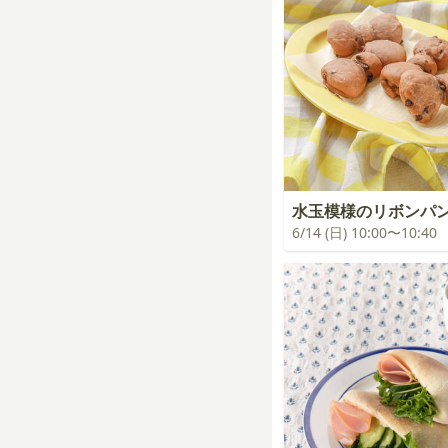
水玉模様のリボンパ
6/14 (日) 10:00〜10:40