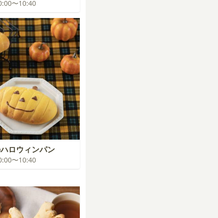
10:00〜10:40
のハロウィンパン
10:00〜10:40