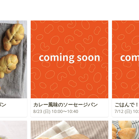
パン
カレー風味のソーセージパン
ごはんで
8/23 (日) 10:00〜10:40
7/12 (日) 1