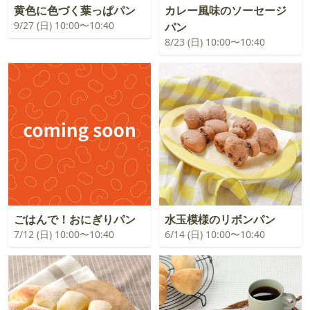
黄色に色づく葉っぱパン
カレー風味のソーセージ
9/27 (日) 10:00〜10:40
パン
8/23 (日) 10:00〜10:40
ごはんで！おにぎりパン
水玉模様のリボンパン
7/12 (日) 10:00〜10:40
6/14 (日) 10:00〜10:40