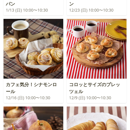
パン
ン
1/13 (日) 10:00〜10:30
12/23 (日) 10:00〜10:30
カフェ気分！シナモンロ
コロッとサイズのプレッ
ール
ツェル
12/16 (日) 10:00〜10:30
12/9 (日) 10:00〜10:30