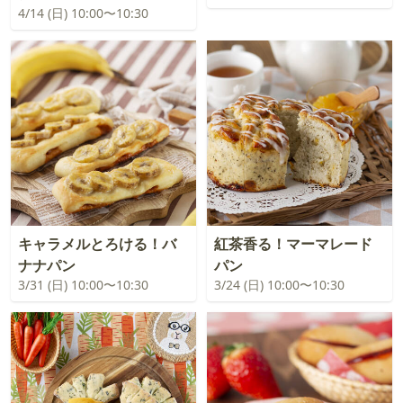
4/14 (日) 10:00〜10:30
キャラメルとろける！バ
紅茶香る！マーマレード
ナナパン
パン
3/31 (日) 10:00〜10:30
3/24 (日) 10:00〜10:30