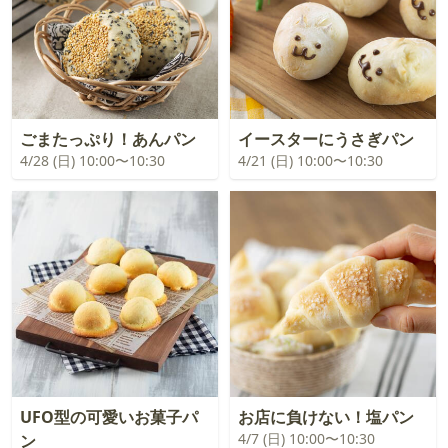
ごまたっぷり！あんパン
イースターにうさぎパン
4/28 (日) 10:00〜10:30
4/21 (日) 10:00〜10:30
UFO型の可愛いお菓子パ
お店に負けない！塩パン
4/7 (日) 10:00〜10:30
ン