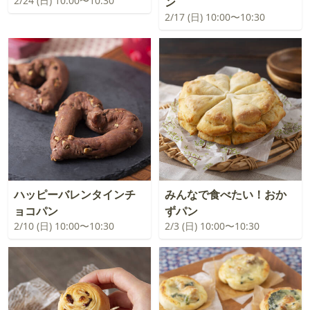
2/24 (日) 10:00〜10:30
ン
2/17 (日) 10:00〜10:30
ハッピーバレンタインチ
みんなで食べたい！おか
ョコパン
ずパン
2/10 (日) 10:00〜10:30
2/3 (日) 10:00〜10:30