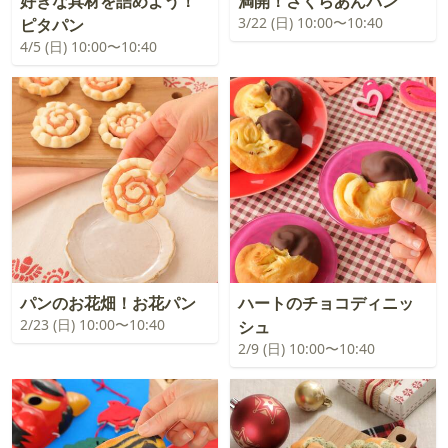
好きな具材を詰めよう！
満開！さくらあんパン
3/22 (日) 10:00〜10:40
ピタパン
4/5 (日) 10:00〜10:40
パンのお花畑！お花パン
ハートのチョコディニッ
2/23 (日) 10:00〜10:40
シュ
2/9 (日) 10:00〜10:40