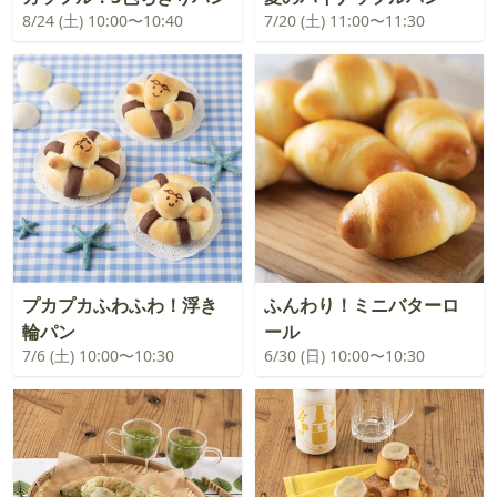
8/24 (土) 10:00〜10:40
7/20 (土) 11:00〜11:30
プカプカふわふわ！浮き
ふんわり！ミニバターロ
輪パン
ール
7/6 (土) 10:00〜10:30
6/30 (日) 10:00〜10:30