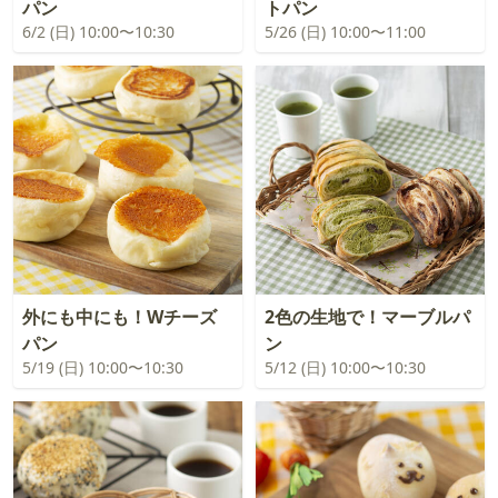
パン
トパン
6/2 (日) 10:00〜10:30
5/26 (日) 10:00〜11:00
外にも中にも！Wチーズ
2色の生地で！マーブルパ
パン
ン
5/19 (日) 10:00〜10:30
5/12 (日) 10:00〜10:30