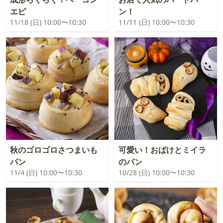
エピ
ン！
11/18 (日) 10:00〜10:30
11/11 (日) 10:00〜10:30
秋のゴロゴロさつまいも
可愛い！おばけとミイラ
パン
のパン
11/4 (日) 10:00〜10:30
10/28 (日) 10:00〜10:30