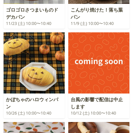
ゴロゴロさつまいものド
こんがり焼けた！落ち葉
デカパン
パン
11/23 (土) 10:00〜10:40
11/9 (土) 10:00〜10:40
かぼちゃのハロウィンパ
台風の影響で配信は中止
ン
します
10/26 (土) 10:00〜10:40
10/12 (土) 10:00〜10:40