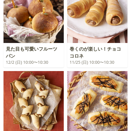
見た目も可愛いフルーツ
巻くのが楽しい！チョコ
パン
コロネ
12/2 (日) 10:00〜10:30
11/25 (日) 10:00〜10:30