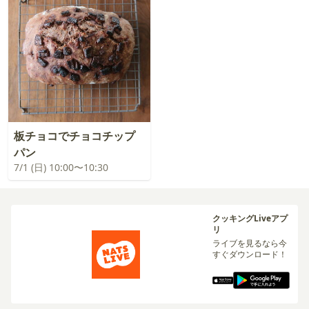
板チョコでチョコチップ
パン
7/1 (日) 10:00〜10:30
クッキングLiveアプ
リ
ライブを見るなら今
すぐダウンロード！