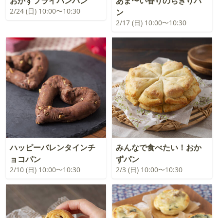
おかずフライパンパン
あま〜い香りのちぎりパ
2/24 (日) 10:00〜10:30
ン
2/17 (日) 10:00〜10:30
ハッピーバレンタインチ
みんなで食べたい！おか
ョコパン
ずパン
2/10 (日) 10:00〜10:30
2/3 (日) 10:00〜10:30