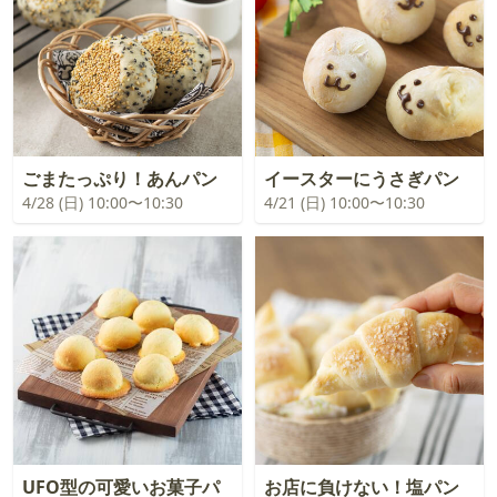
ごまたっぷり！あんパン
イースターにうさぎパン
4/28 (日) 10:00〜10:30
4/21 (日) 10:00〜10:30
UFO型の可愛いお菓子パ
お店に負けない！塩パン