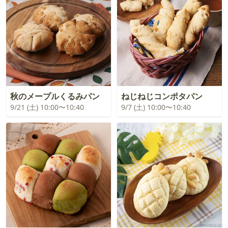
秋のメープルくるみパン
ねじねじコンポタパン
9/21 (土) 10:00〜10:40
9/7 (土) 10:00〜10:40