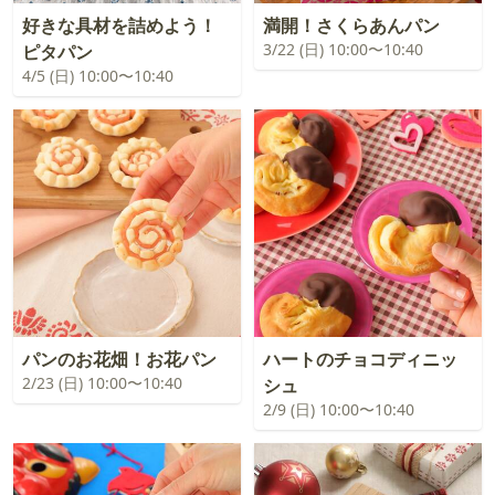
好きな具材を詰めよう！
満開！さくらあんパン
3/22 (日) 10:00〜10:40
ピタパン
4/5 (日) 10:00〜10:40
パンのお花畑！お花パン
ハートのチョコディニッ
2/23 (日) 10:00〜10:40
シュ
2/9 (日) 10:00〜10:40