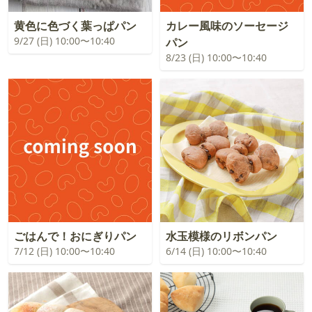
黄色に色づく葉っぱパン
カレー風味のソーセージ
9/27 (日) 10:00〜10:40
パン
8/23 (日) 10:00〜10:40
ごはんで！おにぎりパン
水玉模様のリボンパン
7/12 (日) 10:00〜10:40
6/14 (日) 10:00〜10:40