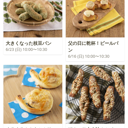
大きくなった枝豆パン
父の日に乾杯！ビールパ
6/23 (日) 10:00〜10:30
ン
6/16 (日) 10:00〜10:30