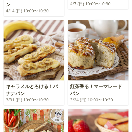
4/7 (日) 10:00〜10:30
ン
4/14 (日) 10:00〜10:30
キャラメルとろける！バ
紅茶香る！マーマレード
ナナパン
パン
3/31 (日) 10:00〜10:30
3/24 (日) 10:00〜10:30