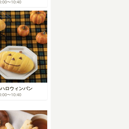
10:00〜10:40
のハロウィンパン
10:00〜10:40