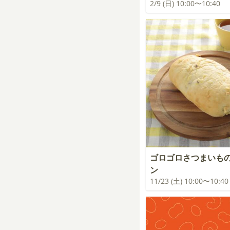
2/9 (日) 10:00〜10:40
ゴロゴロさつまいも
ン
11/23 (土) 10:00〜10:40