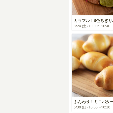
カラフル！3色ちぎり
8/24 (土) 10:00〜10:40
ふんわり！ミニバタ
6/30 (日) 10:00〜10:30