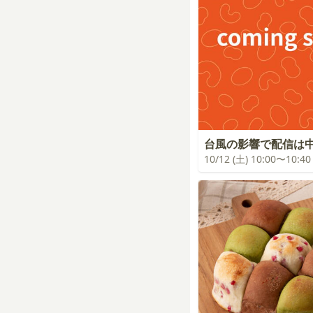
台風の影響で配信は
10/12 (土) 10:00〜10:40