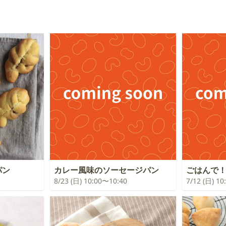
パン
カレー風味のソーセージパン
ごはんで
8/23 (日) 10:00〜10:40
7/12 (日) 1