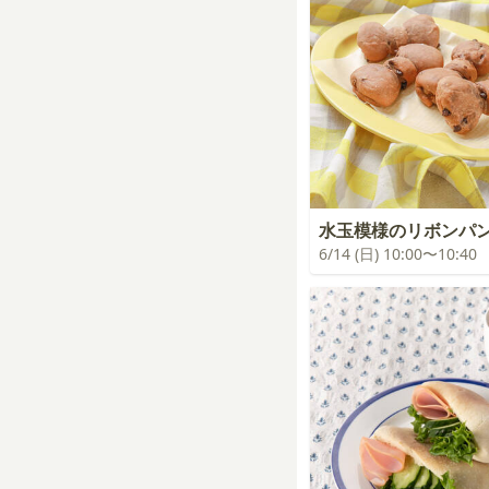
水玉模様のリボンパ
6/14 (日) 10:00〜10:40