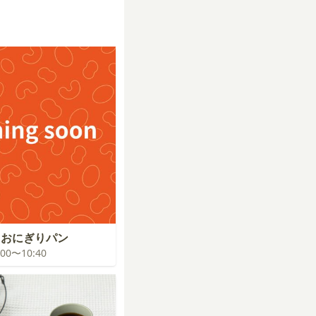
！おにぎりパン
0:00〜10:40