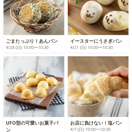
ごまたっぷり！あんパン
イースターにうさぎパン
4/28 (日) 10:00〜10:30
4/21 (日) 10:00〜10:30
UFO型の可愛いお菓子パ
お店に負けない！塩パン
4/7 (日) 10:00〜10:30
ン