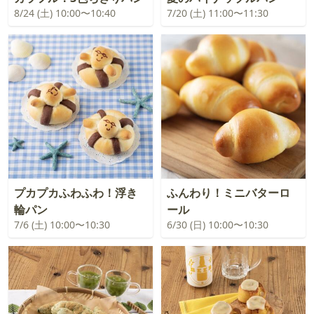
8/24 (土) 10:00〜10:40
7/20 (土) 11:00〜11:30
プカプカふわふわ！浮き
ふんわり！ミニバターロ
輪パン
ール
7/6 (土) 10:00〜10:30
6/30 (日) 10:00〜10:30