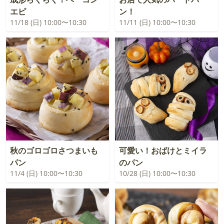
エピ
ン！
11/18 (日) 10:00〜10:30
11/11 (日) 10:00〜10:30
秋のゴロゴロさつまいも
可愛い！おばけとミイラ
パン
のパン
11/4 (日) 10:00〜10:30
10/28 (日) 10:00〜10:30