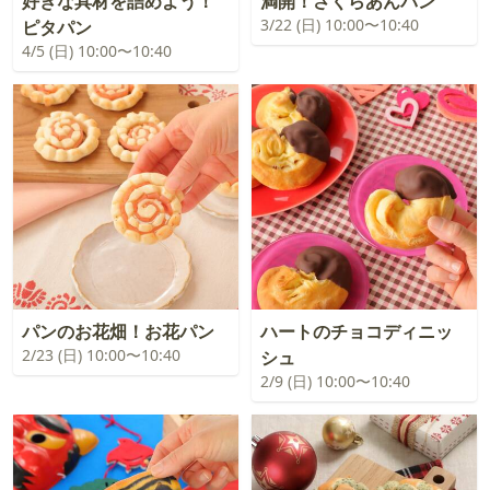
好きな具材を詰めよう！
満開！さくらあんパン
3/22 (日) 10:00〜10:40
ピタパン
4/5 (日) 10:00〜10:40
パンのお花畑！お花パン
ハートのチョコディニッ
2/23 (日) 10:00〜10:40
シュ
2/9 (日) 10:00〜10:40