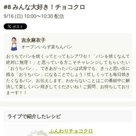
#8 みんな大好き！チョコクロ
9/16 (日) 10:00〜10:30 配信
吉永麻衣子
オーブンいらず楽ちんパン
おうちでパンを焼くってとってもシアワセ！「パンを焼くなんて
絶対に無理！」と思っている方こそチャレンジしてもらいたい
「おうちパン」。できあがったパンは武骨でも、きっと思い出に
残る「おうちパン」になることでしょう！忙しくっても毎日焼き
たくなるパン、お伝えします。わからないことはこの番組中に解
決して楽しくパン焼きしてくださいね！ご質問、お待ちしており
まーす！！
ライブで紹介したレシピ
ふんわりチョコクロ