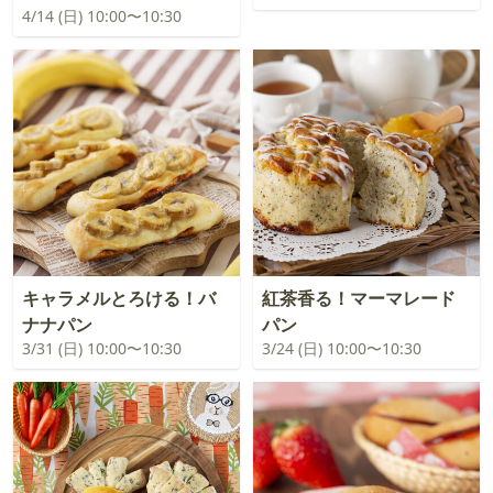
4/14 (日) 10:00〜10:30
キャラメルとろける！バ
紅茶香る！マーマレード
ナナパン
パン
3/31 (日) 10:00〜10:30
3/24 (日) 10:00〜10:30