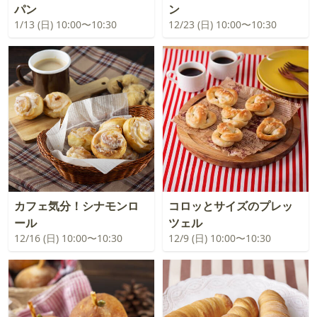
パン
ン
1/13 (日) 10:00〜10:30
12/23 (日) 10:00〜10:30
カフェ気分！シナモンロ
コロッとサイズのプレッ
ール
ツェル
12/16 (日) 10:00〜10:30
12/9 (日) 10:00〜10:30