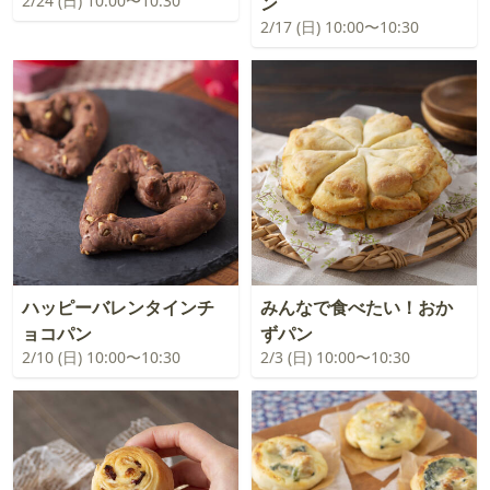
2/24 (日) 10:00〜10:30
ン
2/17 (日) 10:00〜10:30
ハッピーバレンタインチ
みんなで食べたい！おか
ョコパン
ずパン
2/10 (日) 10:00〜10:30
2/3 (日) 10:00〜10:30