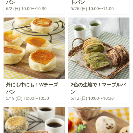
パン
トパン
6/2 (日) 10:00〜10:30
5/26 (日) 10:00〜11:00
外にも中にも！Wチーズ
2色の生地で！マーブルパ
パン
ン
5/19 (日) 10:00〜10:30
5/12 (日) 10:00〜10:30