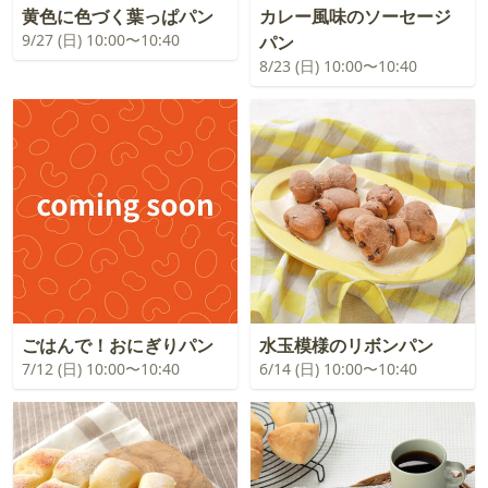
黄色に色づく葉っぱパン
カレー風味のソーセージ
9/27 (日) 10:00〜10:40
パン
8/23 (日) 10:00〜10:40
ごはんで！おにぎりパン
水玉模様のリボンパン
7/12 (日) 10:00〜10:40
6/14 (日) 10:00〜10:40